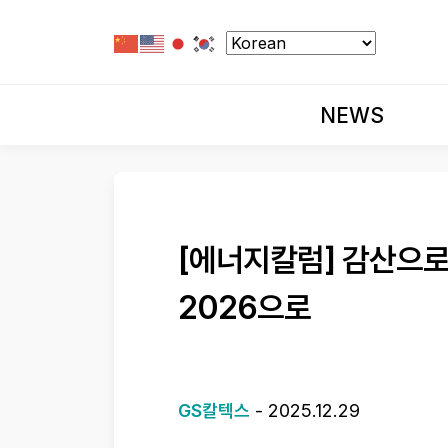
NEWS
[에너지칼럼] 감산으로 
2026으로
GS칼텍스
-
2025.12.29