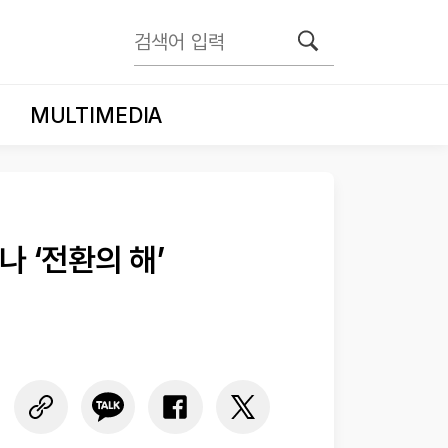
MULTIMEDIA
 ‘전환의 해’