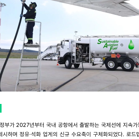
)
정부가 2027년부터 국내 공항에서 출발하는 국제선에 지속가
제시하며 정유·석화 업계의 신규 수요축이 구체화되었다. 로드