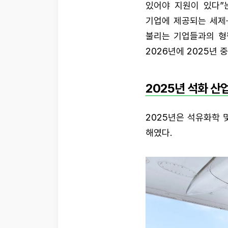
있어야 지원이 있다”
기업에 제공되는 세제
불리는 기업들과의 형
2026년에 2025년
2025년 석화 산
2025년은 석유화학 
해였다.