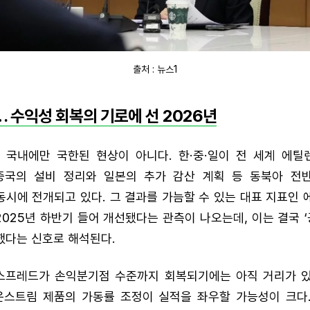
출처 : 뉴스1
 수익성 회복의 기로에 선 2026년
 국내에만 국한된 현상이 아니다. 한·중·일이 전 세계 에틸
중국의 설비 정리와 일본의 추가 감산 계획 등 동북아 전
시에 전개되고 있다. 그 결과를 가늠할 수 있는 대표 지표인
2025년 하반기 들어 개선됐다는 관측이 나오는데, 이는 결국 ‘
했다는 신호로 해석된다.
 스프레드가 손익분기점 수준까지 회복되기에는 아직 거리가 있어
운스트림 제품의 가동률 조정이 실적을 좌우할 가능성이 크다.