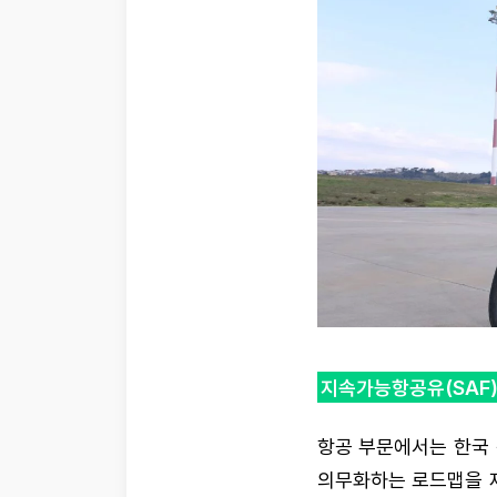
지속가능항공유(SAF
항공 부문에서는 한국 
의무화하는 로드맵을 