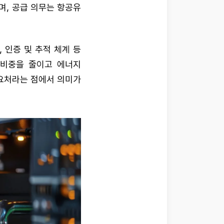
이며, 공급 의무는 항공유
, 인증 및 추적 체계 등
 비중을 줄이고 에너지
수요처라는 점에서 의미가