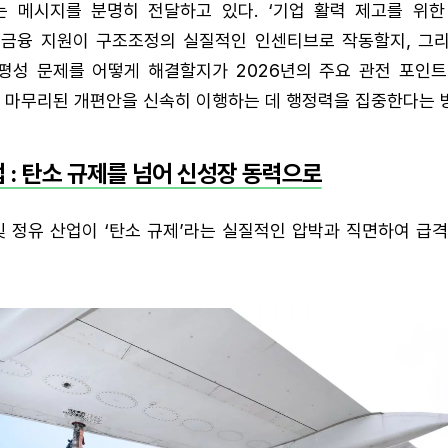
는 메시지를 분명히 전달하고 있다. ‘기업 활력 제고를 위한 
·금융 지원이 구조조정의 실질적인 인센티브로 작동할지, 그리고
평성 문제를 어떻게 해결할지가 2026년의 주요 관전 포인트라
 중 마무리된 개편안을 신속히 이행하는 데 행정력을 집중한다는 
업 : 탄소 규제를 넘어 신성장 동력으로
및 정유 산업이 ‘탄소 규제’라는 실질적인 압박과 직면하여 급