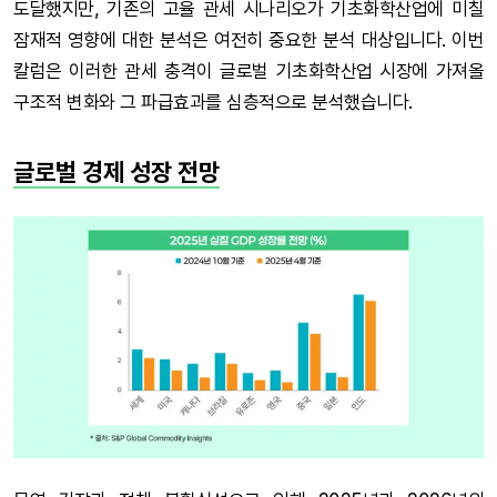
도달했지만, 기존의 고율 관세 시나리오가 기초화학산업에 미칠
잠재적 영향에 대한 분석은 여전히 중요한 분석 대상입니다. 이번
칼럼은 이러한 관세 충격이 글로벌 기초화학산업 시장에 가져올
구조적 변화와 그 파급효과를 심층적으로 분석했습니다.
글로벌 경제 성장 전망