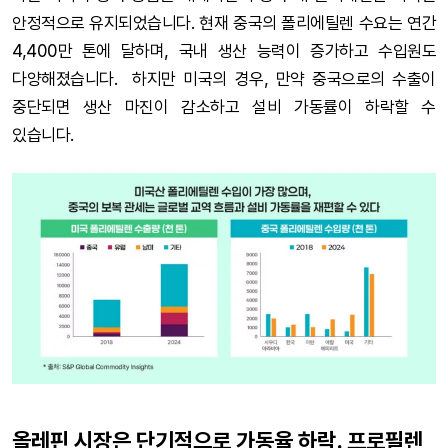
안정적으로 유지되었습니다. 현재 중국의 폴리에틸렌 수요는 연간
4,400만 톤에 달하며, 국내 생산 능력이 증가하고 수입원도
다양해졌습니다. 하지만 미국의 경우, 만약 중국으로의 수출이
중단되면 생산 마진이 감소하고 설비 가동률이 하락할 수
있습니다.
올레핀 시장은 단기적으로 가동율 하락. 프로필렌