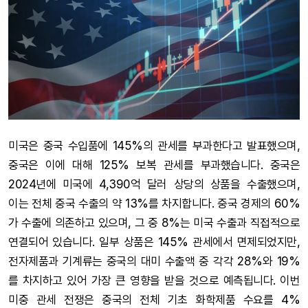
미국은 중국 수입품에 145%의 관세를 부과한다고 발표했으며,
중국은 이에 대해 125% 보복 관세를 부과했습니다. 중국은
2024년에 미국에 4,390억 달러 상당의 상품을 수출했으며,
이는 전체 중국 수출의 약 13%를 차지합니다. 중국 경제의 60%
가 수출에 의존하고 있으며, 그 중 8%는 미국 수출과 직접적으로
연결되어 있습니다. 일부 상품은 145% 관세에서 면제되었지만,
전자제품과 기계류는 중국의 대미 수출액 중 각각 28%와 19%
를 차지하고 있어 가장 큰 영향을 받을 것으로 예측됩니다. 이번
미중 관세 전쟁은 중국의 전체 기초 화학제품 수요를 4%