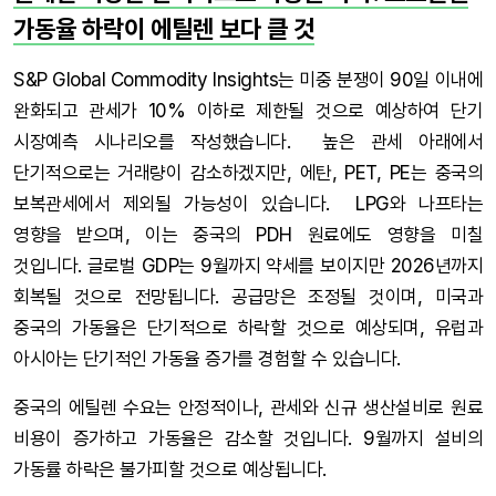
가동율 하락이 에틸렌 보다 클 것
S&P Global Commodity Insights는 미중 분쟁이 90일 이내에
완화되고 관세가 10% 이하로 제한될 것으로 예상하여 단기
시장예측 시나리오를 작성했습니다. 높은 관세 아래에서
단기적으로는 거래량이 감소하겠지만, 에탄, PET, PE는 중국의
보복관세에서 제외될 가능성이 있습니다. LPG와 나프타는
영향을 받으며, 이는 중국의 PDH 원료에도 영향을 미칠
것입니다. 글로벌 GDP는 9월까지 약세를 보이지만 2026년까지
회복될 것으로 전망됩니다. 공급망은 조정될 것이며, 미국과
중국의 가동율은 단기적으로 하락할 것으로 예상되며, 유럽과
아시아는 단기적인 가동율 증가를 경험할 수 있습니다.
중국의 에틸렌 수요는 안정적이나, 관세와 신규 생산설비로 원료
비용이 증가하고 가동율은 감소할 것입니다. 9월까지 설비의
가동률 하락은 불가피할 것으로 예상됩니다.