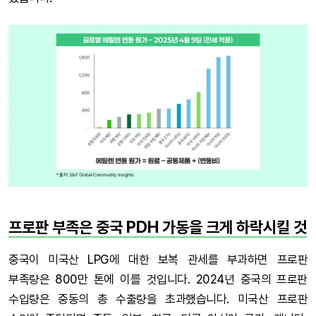
프로판 부족은 중국 PDH 가동을 크게 하락시킬 것
중국이 미국산 LPG에 대한 보복 관세를 부과하면 프로판
부족량은 800만 톤에 이를 것입니다. 2024년 중국의 프로판
수입량은 중동의 총 수출량을 초과했습니다. 미국산 프로판