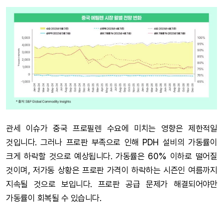
관세 이슈가 중국 프로필렌 수요에 미치는 영향은 제한적일
것입니다. 그러나 프로판 부족으로 인해 PDH 설비의 가동률이
크게 하락할 것으로 예상됩니다. 가동률은 60% 이하로 떨어질
것이며, 저가동 상황은 프로판 가격이 하락하는 시즌인 여름까지
지속될 것으로 보입니다. 프로판 공급 문제가 해결되어야만
가동률이 회복될 수 있습니다.