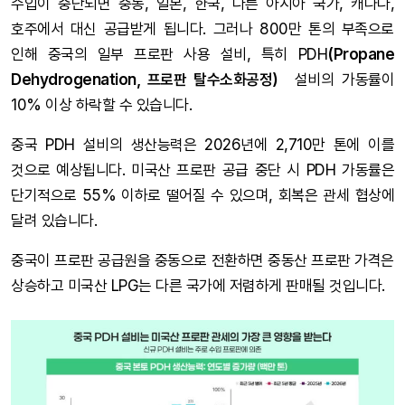
수입이 중단되면 중동, 일본, 한국, 다른 아시아 국가, 캐나다,
호주에서 대신 공급받게 됩니다. 그러나 800만 톤의 부족으로
인해 중국의 일부 프로판 사용 설비, 특히 PDH
(Propane
Dehydrogenation, 프로판 탈수소화공정)
설비의 가동률이
10% 이상 하락할 수 있습니다.
중국 PDH 설비의 생산능력은 2026년에 2,710만 톤에 이를
것으로 예상됩니다. 미국산 프로판 공급 중단 시 PDH 가동률은
단기적으로 55% 이하로 떨어질 수 있으며, 회복은 관세 협상에
달려 있습니다.
중국이 프로판 공급원을 중동으로 전환하면 중동산 프로판 가격은
상승하고 미국산 LPG는 다른 국가에 저렴하게 판매될 것입니다.