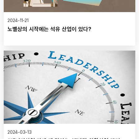
2024-11-21
노벨상의 시작에는 석유 산업이 있다?
2024-03-13