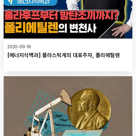
2020-09-18
[에너지식백과] 플라스틱계의 대표주자, 폴리에틸렌