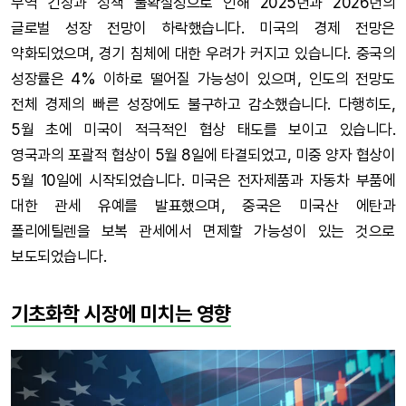
무역 긴장과 정책 불확실성으로 인해 2025년과 2026년의
글로벌 성장 전망이 하락했습니다. 미국의 경제 전망은
약화되었으며, 경기 침체에 대한 우려가 커지고 있습니다. 중국의
성장률은 4% 이하로 떨어질 가능성이 있으며, 인도의 전망도
전체 경제의 빠른 성장에도 불구하고 감소했습니다. 다행히도,
5월 초에 미국이 적극적인 협상 태도를 보이고 있습니다.
영국과의 포괄적 협상이 5월 8일에 타결되었고, 미중 양자 협상이
5월 10일에 시작되었습니다. 미국은 전자제품과 자동차 부품에
대한 관세 유예를 발표했으며, 중국은 미국산 에탄과
폴리에틸렌을 보복 관세에서 면제할 가능성이 있는 것으로
보도되었습니다.
기초화학 시장에 미치는 영향