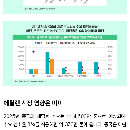
에틸렌 시장 영향은 미미
2025년 중국의 에틸렌 수요는 약 4,600만 톤으로 예상되며,
수요 감소율 8%를 적용하면 약 370만 톤이 됩니다. 중국은 에탄