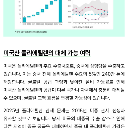
미국산 폴리에틸렌의 대체 가능 여력
미국은 폴리에틸렌의 주요 수출국으로, 중국에 상당량을 수출하고
있습니다. 이는 중국 전체 폴리에틸렌 수요의 5%인 240만 톤에
해당합니다. 글로벌 공급 과잉과 낮아진 설비 가동률로 인해
미국산 폴리에틸렌의 공급
이
다른 국가나 자국에서 충분히 대체될
수 있으며, 글로벌 교역 흐름을 변경할 가능성이 있습니다.
2025년 폴리에틸렌 관세 문제는 2018년 미중 관세 전쟁과
유사할 것으로 보입니다. 당시 미국의 대중국 수출 감소로 인해
다른 지역이 중국 공급을 대체하면서 중국 내 폴리에틸렌 가격은