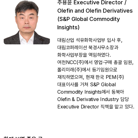
주용윤 Executive Director /
Olefin and Olefin Derivatives
(S&P Global Commodity
Insights)
대림산업 석유화학사업부 입사 후,
대림코퍼레이션 북경사무소장과
화학사업부장을 역임하였다.
여천NCC(주)에서 영업·구매 총괄 임원,
폴리미래(주)에서 등기임원으로
재직하였으며, 현재 한국 PEM(주)
대표이사를 거쳐 S&P Global
Commodity Insights에서 동북아
Olefin & Derivative Industry 담당
Executive Director 직책을 맡고 있다.