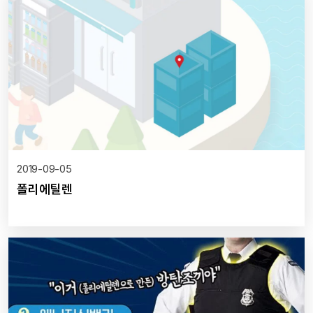
2019-09-05
폴리에틸렌