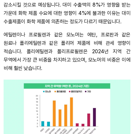
감소시킬 것으로 예상됩니다. 대미 수출액의 8%가 영향을 받는
가운데 화학 제품 수요에 대한 영향이 4%에 불과한 이유는 대미
수출제품이 화학 제품에 의존하는 정도가 다르기 때문입니다.
에틸렌이나 프로필렌과 같은 모노머는 에탄, 프로판과 같은
원료나 폴리에틸렌과 같은 폴리머 제품에 비해 관세 영향이
적습니다. 폴리에틸렌과 폴리프로필렌은 2024년 지역 간
무역에서 가장 큰 비중을 차지하고 있으며, 모노머의 비중은 이에
비해 훨씬 낮습니다.