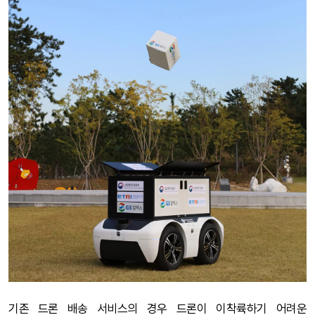
기존 드론 배송 서비스의 경우 드론이 이착륙하기 어려운