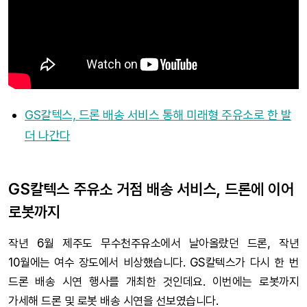
GS칼텍스, 드론 배송 서비스 통해 미래형 주유소로 한 발
더 나간다
GS칼텍스 주유소 거점 배송 서비스, 드론에 이어
로봇까지
작년 6월 제주도 무수천주유소에서 날아올랐던 드론, 작년
10월에는 여수 장도에서 비상했습니다. GS칼텍스가 다시 한 번
드론 배송 시연 행사를 개최한 것인데요. 이번에는 로봇까지
가세해 드론 및 로봇 배송 시연을 선보였습니다.