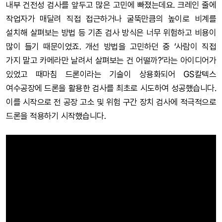
내부 건전성 검사를 앞두고 많은 고민에 빠졌는데요. 크레인 줄에
작업자가 매달려 직접 접근하거나 굴뚝만큼의 높이로 비계를
설치해 살펴보는 방법 등 기존 검사 방식은 너무 위험하고 비용이
많이 들기 때문이었죠. 개선 방법을 고민하던 중 ‘사람이 직접
가지 말고 카메라만 날려서 살펴보는 건 어떨까?’라는 아이디어가
있었고 때마침 드론이라는 기술이 상용화되어 GS칼텍스
여수공장에 드론을 활용한 검사를 최초로 시도하여 성공했습니다.
이를 시작으로 전 공장 고소 및 위험 구간 장치 검사에 적극적으로
드론을 적용하기 시작했습니다.