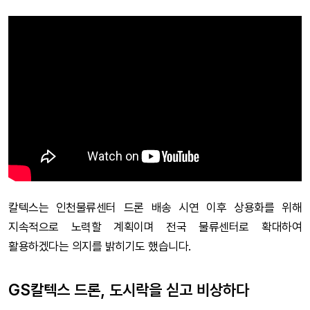
칼텍스는 인천물류센터 드론 배송 시연 이후 상용화를 위해
지속적으로 노력할 계획이며 전국 물류센터로 확대하여
활용하겠다는 의지를 밝히기도 했습니다.
GS칼텍스 드론, 도시락을 싣고 비상하다