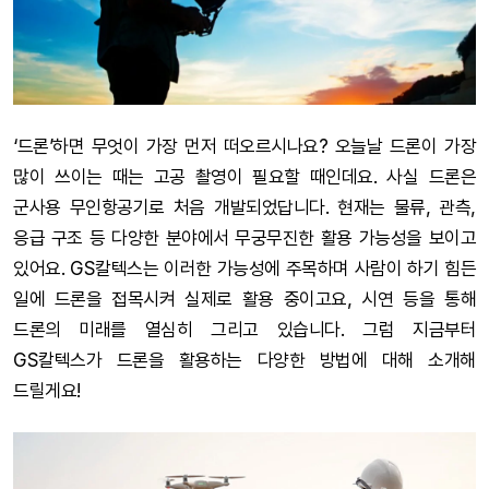
‘드론’하면 무엇이 가장 먼저 떠오르시나요? 오늘날 드론이 가장
많이 쓰이는 때는 고공 촬영이 필요할 때인데요. 사실 드론은
군사용 무인항공기로 처음 개발되었답니다. 현재는 물류, 관측,
응급 구조 등 다양한 분야에서 무궁무진한 활용 가능성을 보이고
있어요. GS칼텍스는 이러한 가능성에 주목하며 사람이 하기 힘든
일에 드론을 접목시켜 실제로 활용 중이고요, 시연 등을 통해
드론의 미래를 열심히 그리고 있습니다. 그럼 지금부터
GS칼텍스가 드론을 활용하는 다양한 방법에 대해 소개해
드릴게요!