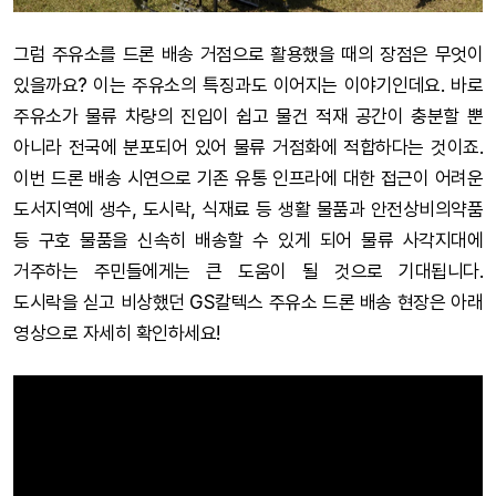
그럼 주유소를 드론 배송 거점으로 활용했을 때의 장점은 무엇이
있을까요? 이는 주유소의 특징과도 이어지는 이야기인데요. 바로
주유소가 물류 차량의 진입이 쉽고 물건 적재 공간이 충분할 뿐
아니라 전국에 분포되어 있어 물류 거점화에 적합하다는 것이죠.
이번 드론 배송 시연으로 기존 유통 인프라에 대한 접근이 어려운
도서지역에 생수, 도시락, 식재료 등 생활 물품과 안전상비의약품
등 구호 물품을 신속히 배송할 수 있게 되어 물류 사각지대에
거주하는 주민들에게는 큰 도움이 될 것으로 기대됩니다.
도시락을 싣고 비상했던 GS칼텍스 주유소 드론 배송 현장은 아래
영상으로 자세히 확인하세요!