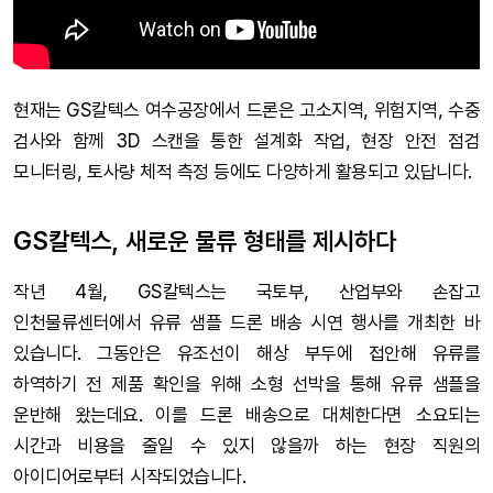
현재는 GS칼텍스 여수공장에서 드론은 고소지역, 위험지역, 수중
검사와 함께 3D 스캔을 통한 설계화 작업, 현장 안전 점검
모니터링, 토사량 체적 측정 등에도 다양하게 활용되고 있답니다.
GS칼텍스, 새로운 물류 형태를 제시하다
작년 4월, GS칼텍스는 국토부, 산업부와 손잡고
인천물류센터에서 유류 샘플 드론 배송 시연 행사를 개최한 바
있습니다. 그동안은 유조선이 해상 부두에 접안해 유류를
하역하기 전 제품 확인을 위해 소형 선박을 통해 유류 샘플을
운반해 왔는데요. 이를 드론 배송으로 대체한다면 소요되는
시간과 비용을 줄일 수 있지 않을까 하는 현장 직원의
아이디어로부터 시작되었습니다.