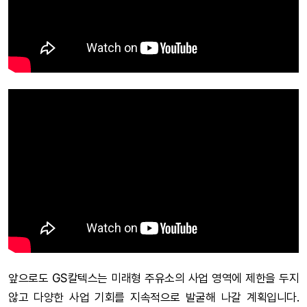
앞으로도 GS칼텍스는 미래형 주유소의 사업 영역에 제한을 두지
않고 다양한 사업 기회를 지속적으로 발굴해 나갈 계획입니다.