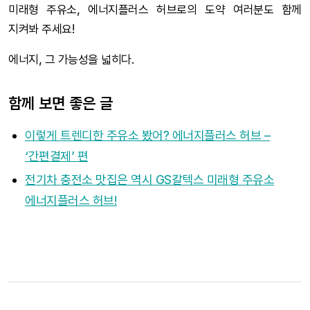
미래형 주유소, 에너지플러스 허브로의 도약 여러분도 함께
지켜봐 주세요!
에너지, 그 가능성을 넓히다.
함께 보면 좋은 글
이렇게 트렌디한 주유소 봤어? 에너지플러스 허브 –
‘간편결제’ 편
전기차 충전소 맛집은 역시 GS칼텍스 미래형 주유소
에너지플러스 허브!