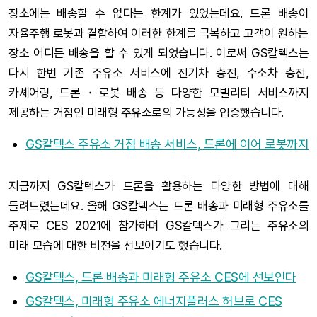
장소에는 배송할 수 없다는 한계가 있었는데요. 드론 배송이
자율주행 로봇과 결합하여 이러한 한계를 극복하고 고객이 원하는
장소 어디든 배송을 할 수 있게 되었습니다. 이로써 GS칼텍스는
다시 한번 기존 주유소 서비스에 전기차 충전, 수소차 충전,
카셰어링, 드론・로봇 배송 등 다양한 모빌리티 서비스까지
제공하는 거점인 미래형 주유소로의 가능성을 입증했습니다.
GS칼텍스 주유소 거점 배송 서비스, 드론에 이어 로봇까지
지금까지 GS칼텍스가 드론을 활용하는 다양한 방법에 대해
들려드렸는데요. 올해 GS칼텍스는 드론 배송과 미래형 주유소를
주제로 CES 2021에 참가하며 GS칼텍스가 그리는 주유소의
미래 모습에 대한 비전을 선보이기도 했습니다.
GS칼텍스, 드론 배송과 미래형 주유소 CES에 선보인다
GS칼텍스, 미래형 주유소 에너지플러스 허브로 CES