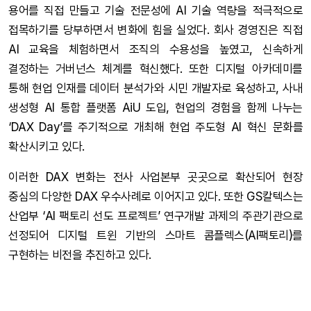
용어를 직접 만들고 기술 전문성에 AI 기술 역량을 적극적으로
접목하기를 당부하면서 변화에 힘을 실었다. 회사 경영진은 직접
AI 교육을 체험하면서 조직의 수용성을 높였고, 신속하게
결정하는 거버넌스 체계를 혁신했다. 또한 디지털 아카데미를
통해 현업 인재를 데이터 분석가와 시민 개발자로 육성하고, 사내
생성형 AI 통합 플랫폼 AiU 도입, 현업의 경험을 함께 나누는
‘DAX Day’를 주기적으로 개최해 현업 주도형 AI 혁신 문화를
확산시키고 있다.
이러한 DAX 변화는 전사 사업본부 곳곳으로 확산되어 현장
중심의 다양한 DAX 우수사례로 이어지고 있다. 또한 GS칼텍스는
산업부 ‘AI 팩토리 선도 프로젝트’ 연구개발 과제의 주관기관으로
선정되어 디지털 트윈 기반의 스마트 콤플렉스(AI팩토리)를
구현하는 비전을 추진하고 있다.