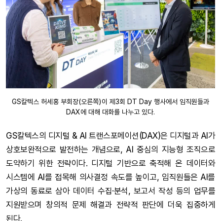
GS칼텍스 허세홍 부회장(오른쪽)이 제3회 DT Day 행사에서 임직원들과
DAX에 대해 대화를 나누고 있다.
GS칼텍스의 디지털 & AI 트랜스포메이션(DAX)은 디지털과 AI가
상호보완적으로 발전하는 개념으로, AI 중심의 지능형 조직으로
도약하기 위한 전략이다. 디지털 기반으로 축적해 온 데이터와
시스템에 AI를 접목해 의사결정 속도를 높이고, 임직원들은 AI를
가상의 동료로 삼아 데이터 수집·분석, 보고서 작성 등의 업무를
지원받으며 창의적 문제 해결과 전략적 판단에 더욱 집중하게
된다.