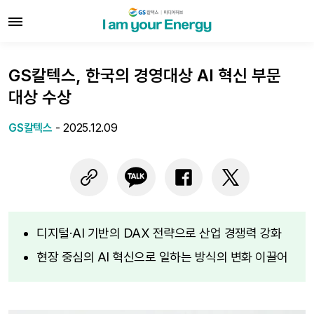
GS칼텍스, 한국의 경영대상 AI 혁신 부문
대상 수상
GS칼텍스
-
2025.12.09
디지털·AI 기반의 DAX 전략으로 산업 경쟁력 강화
현장 중심의 AI 혁신으로 일하는 방식의 변화 이끌어