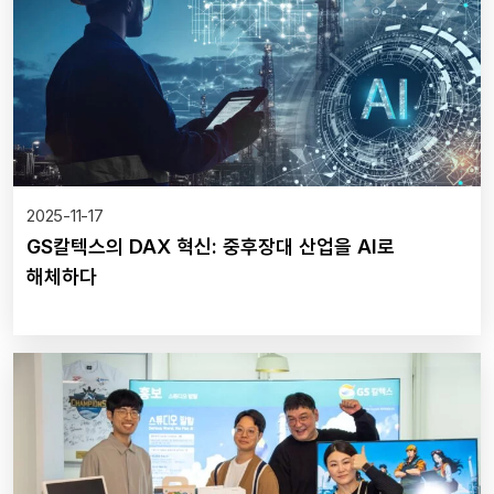
2025-11-17
GS칼텍스의 DAX 혁신: 중후장대 산업을 AI로
해체하다