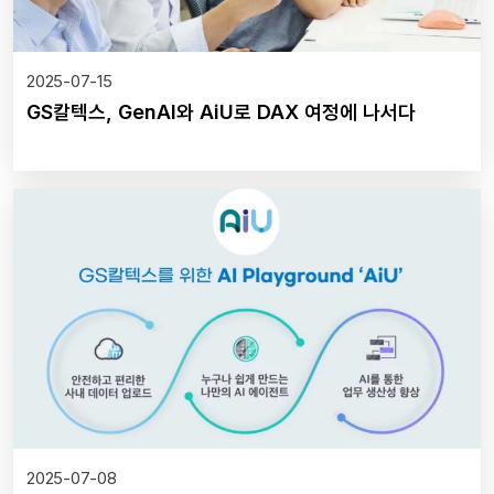
2025-07-15
GS칼텍스, GenAI와 AiU로 DAX 여정에 나서다
2025-07-08