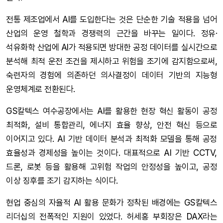
전통 제조업에서 AI를 도입한다는 것은 단순한 기술 적용을 넘어
산업의 운영 철학과 경쟁력의 근간을 바꾸는 일이다. 정유·
석유화학 산업에 AI가 적용되면 방대한 공정 데이터를 실시간으로
분석해 최적 운전 조건을 제시하고 위험을 조기에 감지함으로써,
숙련자의 경험에 의존하던 의사결정이 데이터 기반의 지능형
운영체계로 전환된다.
GS칼텍스 여수공장에서는 AI를 활용한 현장 혁신 활동이 공정
최적화, 설비 통합관리, 에너지 효율 향상, 안전 혁신 등으로
이어지고 있다. AI 기반 데이터 분석과 최적화 모델을 통해 공정
효율성과 경제성을 높이는 것이다. 대표적으로 AI 기반 CCTV,
드론, 로봇 등을 활용해 고위험 작업의 안정성을 높이고, 공정
이상 징후를 조기 감지하는 식이다.
현업 중심의 자율적 AI 활용 문화가 정착된 배경에는 GS칼텍스
리더십의 전폭적인 지원이 있었다. 허세홍 부회장은 DAX라는