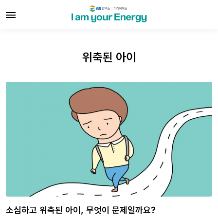
위축된 아이
소심하고 위축된 아이, 무엇이 문제일까요?