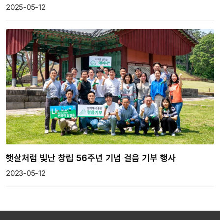
2025-05-12
햇살처럼 빛난 창립 56주년 기념 걸음 기부 행사
2023-05-12