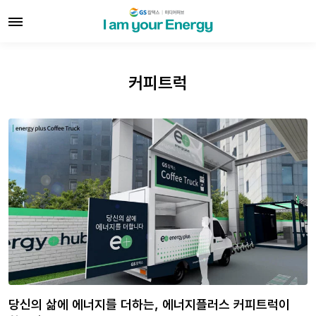
커피트럭
당신의 삶에 에너지를 더하는, 에너지플러스 커피트럭이