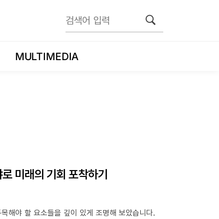
MULTIMEDIA
시야로 미래의 기회 포착하기
주목해야 할 요소들을 깊이 있게 조명해 보았습니다.