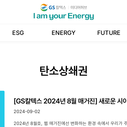
ESG
ENERGY
FUTURE
탄소상쇄권
[GS칼텍스 2024년 8월 매거진] 새로운 
2024-09-02
2024년 8월호, 웹 매거진에선 변화하는 환경 속에서 우리가 