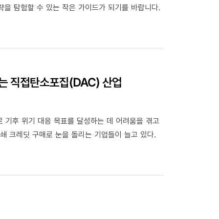
략을 탐험할 수 있는 작은 가이드가 되기를 바랍니다.
는 직접탄소포집(DAC) 산업
 기후 위기 대응 목표를 달성하는 데 어려움을 겪고
쇄 크레딧 구매로 눈을 돌리는 기업들이 늘고 있다.