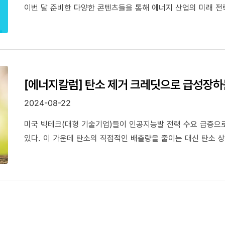
이번 달 준비한 다양한 콘텐츠들을 통해 에너지 산업의 미래 전
[에너지칼럼] 탄소 제거 크레딧으로 급성장하
2024-08-22
미국 빅테크(대형 기술기업)들이 인공지능발 전력 수요 급증으로
있다. 이 가운데 탄소의 직접적인 배출량을 줄이는 대신 탄소 상