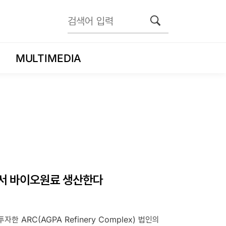
MULTIMEDIA
서 바이오원료 생산한다
ARC(AGPA Refinery Complex) 법인의