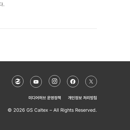
다.
미디어허브 운영정책
개인정보 처리방침
© 2026 GS Caltex – All Rights Reserved.