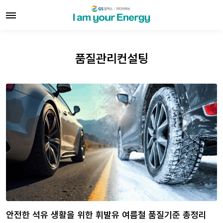
품질관리컨설팅
안전한 석유 생활을 위한 휘발유 여름철 품질기준 총정리