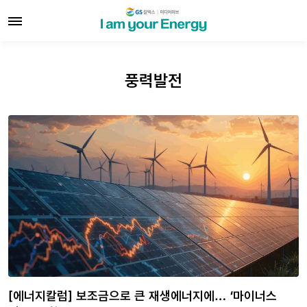
풍력발전
[에너지칼럼] 보조금으로 큰 재생에너지에… ‘마이너스