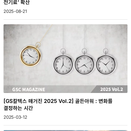
전기료’ 확산
2025-08-21
[GS칼텍스 매거진 2025 Vol.2] 골든아워 : 변화를
결정하는 시간
2025-03-12