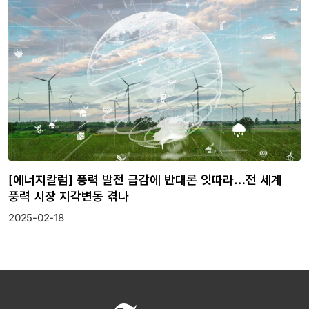
[에너지칼럼] 풍력 발전 급감에 반대론 잇따라…전 세계
풍력 시장 지각변동 겪나
2025-02-18