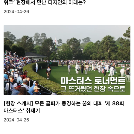
위크’ 현장에서 만난 디자인의 미래는?
2024-04-26
[현장 스케치] 모든 골퍼가 동경하는 꿈의 대회 ‘제 88회
마스터스’ 취재기
2024-04-26