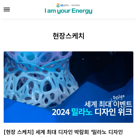
현장스케치
[현장 스케치] 세계 최대 디자인 박람회 ‘밀라노 디자인