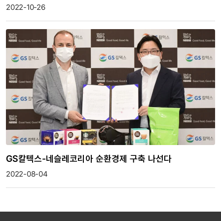
2022-10-26
GS칼텍스-네슬레코리아 순환경제 구축 나선다
2022-08-04