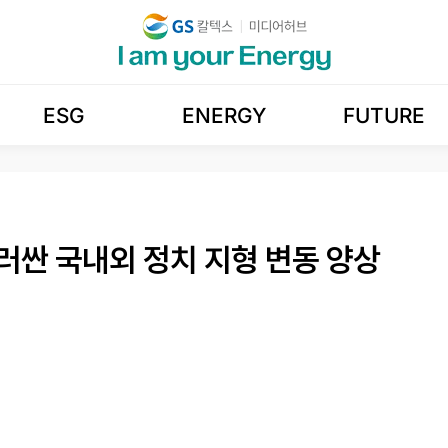
ESG
ENERGY
FUTURE
러싼 국내외 정치 지형 변동 양상