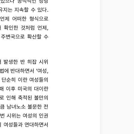
 있으나 공식적인 정당
유지는 지속할 수 있다.
 언제 어떠한 형식으로
 확인한 것처럼 언제,
 주변국으로 확산할 수
서 발생한 반 히잡 시위
법에 반대하면서 ‘여성,
위는 단순히 이란 여성들의
실패 이후 미국의 대이란
으로 인해 축적된 불만의
만큼 남녀노소 불문한 전
이번 시위는 여성의 인권
의 여성들과 연대하면서