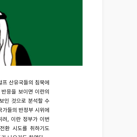
 걸프 산유국들의 침묵에
한 반응을 보이면 이란의
보인 것으로 분석할 수
 국가들의 반정부 시위에
히려, 이란 정부가 이번
면전환 시도를 취하기도