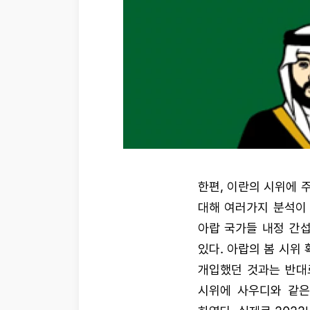
한편, 이란의 시위에 
대해 여러가지 분석이 
아랍 국가들 내정 간
있다. 아랍의 봄 시위
개입했던 것과는 반대로
시위에 사우디와 같은