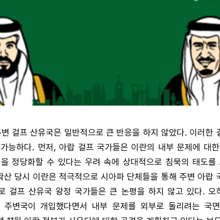
주변 걸프 산유국은 일반적으로 큰 반응을 하지 않았다. 이러한
가능하다. 먼저, 아랍 걸프 국가들은 이란의 내부 문제에 대
섭을 정당화할 수 있다는 우려 속에 상대적으로 침묵의 태도를 
 확산 당시 이란은 적극적으로 시아파 단체들을 통해 주변 아랍
 걸프 산유국 왕정 국가들은 큰 논평을 하지 않고 있다. 오
 주변국이 개입했다면서 내부 문제를 외부로 돌리려는 국