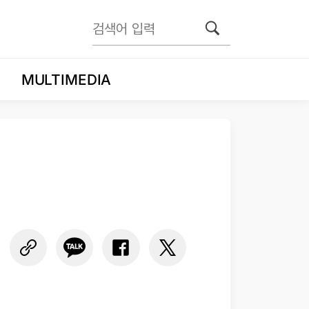
MULTIMEDIA