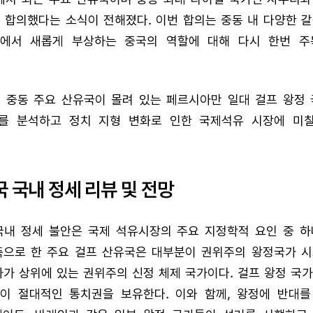
 합의했다는 소식이 전해졌다. 이번 합의는 중동 내 다양한 
내에서 새롭게 부상하는 중국의 역할에 대해 다시 한번 주
는 중동 주요 산유국이 몰려 있는 페르시아만 일대 걸프 왕정 
를 분석하고 정치 지형 변화로 인한 국제석유 시장에 미
 국내 정세 리뷰 및 전망
국내 정세 불안은 국제 석유시장의 주요 지정학적 요인 중 하
으로 한 주요 걸프 산유국은 대부분이 권위주의 왕정국가 시
자가 상위에 있는 권위주의 신정 체제 국가이다. 걸프 왕정 국
이 절대적인 통치권을 보유한다. 이와 함께, 왕정에 반대를