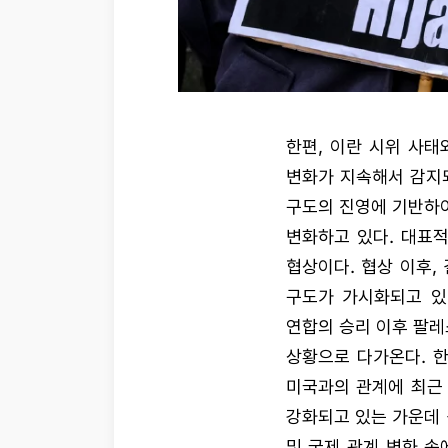
한편, 이란 시위 사태
변화가 지속해서 감지되
구도의 진영에 기반하여
변화하고 있다. 대표
협상이다. 협상 이후, 
구도가 가시화되고 있
연합의 승리 이후 팔
상황으로 다가온다. 
미국과의 관계에 최근 
강화되고 있는 가운데 
및 국제 관계 변화 