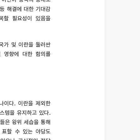
갈등 해결에 대한 기대감
목할 필요성이 있음을
국가 및 이란을 둘러싼
칠 영향에 대한 함의를
나이다. 이란을 제외한
스템을 유지하고 있다.
가들은 왕위 세습을 통해
 표할 수 있는 야당도