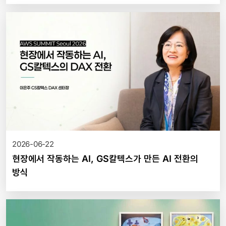
2026-06-22
현장에서 작동하는 AI, GS칼텍스가 만든 AI 전환의
방식