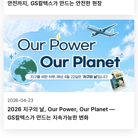
안전까지, GS칼텍스가 만드는 안전한 현장
2026-04-23
2026 지구의 날, Our Power, Our Planet —
GS칼텍스가 만드는 지속가능한 변화