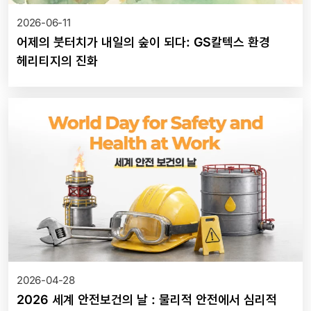
2026-06-11
어제의 붓터치가 내일의 숲이 되다: GS칼텍스 환경
헤리티지의 진화
2026-04-28
2026 세계 안전보건의 날 : 물리적 안전에서 심리적