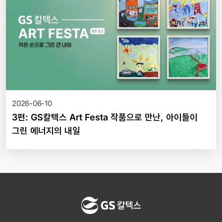
2026-06-10
3편: GS칼텍스 Art Festa 작품으로 만난, 아이들이
그린 에너지의 내일