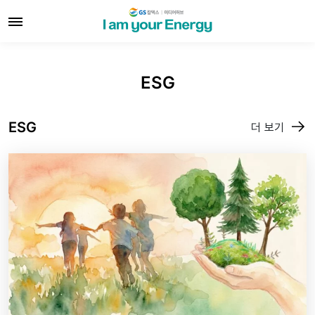
ESG
ESG
더 보기