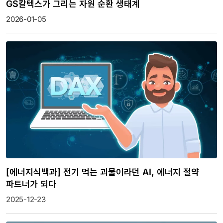
GS칼텍스가 그리는 자원 순환 생태계
2026-01-05
[에너지식백과] 전기 먹는 괴물이라던 AI, 에너지 절약
파트너가 되다
2025-12-23