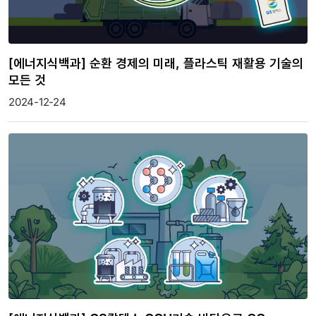
[에너지식백과] 순환 경제의 미래, 플라스틱 재활용 기술의
모든 것
2024-12-24