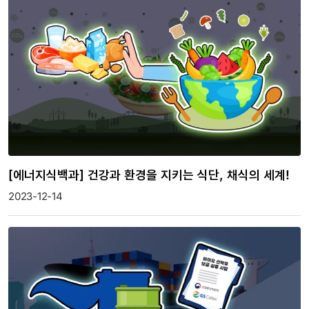
[에너지식백과] 건강과 환경을 지키는 식단, 채식의 세계!
2023-12-14