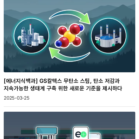
[에너지식백과] GS칼텍스 무탄소 스팀, 탄소 저감과
지속가능한 생태계 구축 위한 새로운 기준을 제시하다
2025-03-25