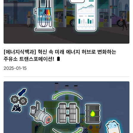
[에너지식백과] 혁신 속 미래 에너지 허브로 변화하는
주유소 트랜스포메이션! 🔋
2025-01-15