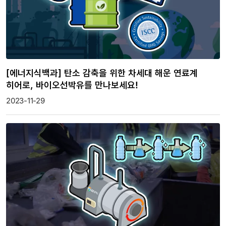
[에너지식백과] 탄소 감축을 위한 차세대 해운 연료계
히어로, 바이오선박유를 만나보세요!
2023-11-29