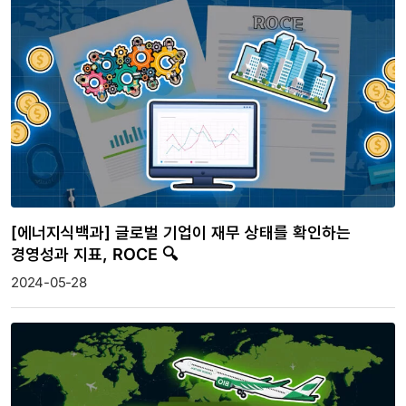
[에너지식백과] 글로벌 기업이 재무 상태를 확인하는
경영성과 지표, ROCE 🔍
2024-05-28