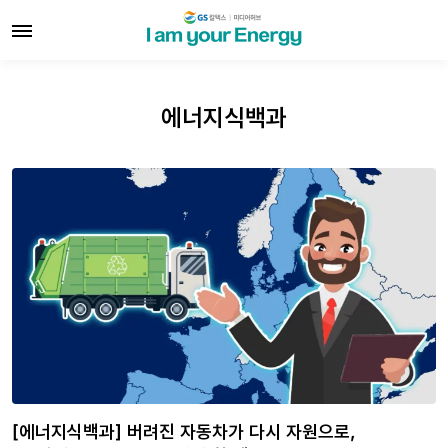
에너지식백과
[에너지식백과] 버려진 자동차가 다시 자원으로,