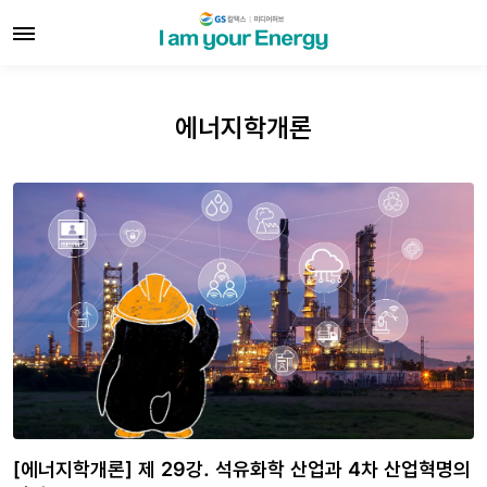
에너지학개론
[에너지학개론] 제 29강. 석유화학 산업과 4차 산업혁명의