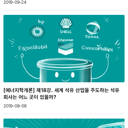
2019-09-24
[에너지학개론] 제18강. 세계 석유 산업을 주도하는 석유
회사는 어느 곳이 있을까?
2019-08-08