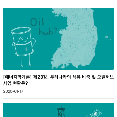
[에너지학개론] 제23강. 우리나라의 석유 비축 및 오일허브
사업 현황은?
2020-01-17