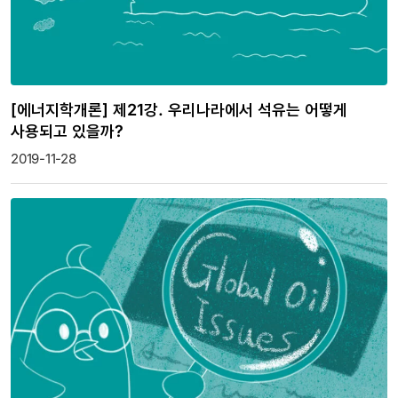
[에너지학개론] 제21강. 우리나라에서 석유는 어떻게
사용되고 있을까?
2019-11-28