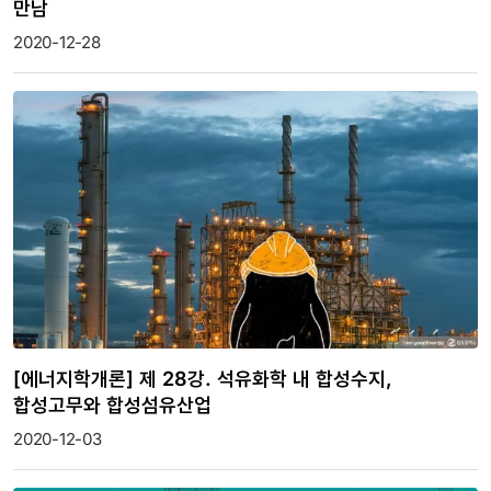
만남
2020-12-28
[에너지학개론] 제 28강. 석유화학 내 합성수지,
합성고무와 합성섬유산업
2020-12-03