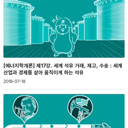
[에너지학개론] 제17강. 세계 석유 거래, 재고, 수송 : 세계
산업과 경제를 살아 움직이게 하는 석유
2019-07-18