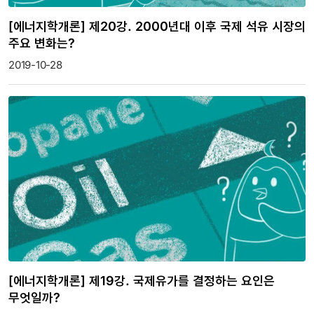
[에너지학개론] 제20강. 2000년대 이후 국제 석유 시장의
주요 변화는?
2019-10-28
[에너지학개론] 제19강. 국제유가를 결정하는 요인은
무엇일까?