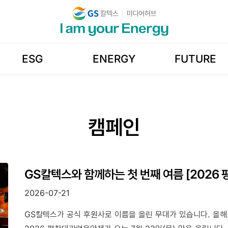
ESG
ENERGY
FUTURE
캠페인
GS칼텍스와 함께하는 첫 번째 여름 [2026
2026-07-21
GS칼텍스가 공식 후원사로 이름을 올린 무대가 있습니다. 올해로 23주년을 맞은 대한민국 대표 여름 클래식 축제,