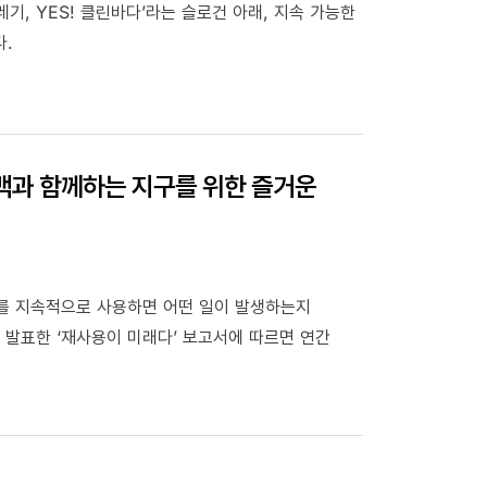
쓰레기, YES! 클린바다’라는 슬로건 아래, 지속 가능한
다.
 백과 함께하는 지구를 위한 즐거운
러를 지속적으로 사용하면 어떤 일이 발생하는지
 발표한 ‘재사용이 미래다’ 보고서에 따르면 연간