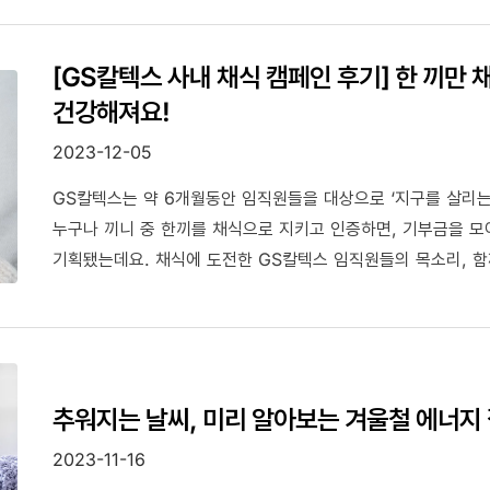
[GS칼텍스 사내 채식 캠페인 후기] 한 끼만 
건강해져요!
2023-12-05
GS칼텍스는 약 6개월동안 임직원들을 대상으로 ‘지구를 살리는
누구나 끼니 중 한끼를 채식으로 지키고 인증하면, 기부금을 
기획됐는데요. 채식에 도전한 GS칼텍스 임직원들의 목소리, 함
추워지는 날씨, 미리 알아보는 겨울철 에너지 
2023-11-16