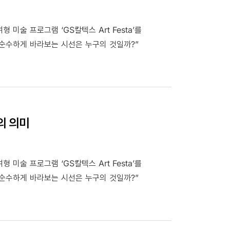
 미술 프로그램 ‘GS칼텍스 Art Festa’를
순수하게 바라보는 시선은 누구의 것일까?”
일의 의미
 미술 프로그램 ‘GS칼텍스 Art Festa’를
순수하게 바라보는 시선은 누구의 것일까?”