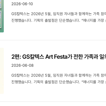
2026-06-10
GS칼텍스는 2026년 5월, 임직원 자녀들과 함께하는 가족 참여형
진행했습니다. 기획의 출발점은 단순했습니다. “에너지를 가장 
2편: GS칼텍스 Art Festa가 전한 가족과 
2026-06-08
GS칼텍스는 2026년 5월, 임직원 자녀들과 함께하는 가족 참여형
진행했습니다. 기획의 출발점은 단순했습니다. “에너지를 가장 