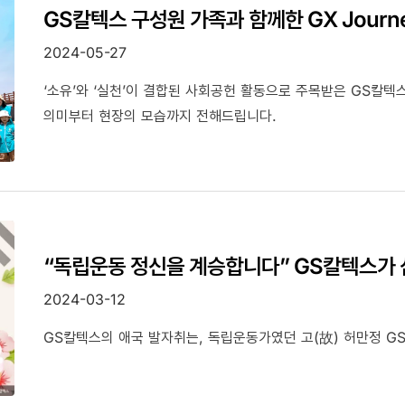
GS칼텍스 구성원 가족과 함께한 GX Journ
2024-05-27
‘소유’와 ‘실천’이 결합된 사회공헌 활동으로 주목받은 GS칼텍
의미부터 현장의 모습까지 전해드립니다.
“독립운동 정신을 계승합니다” GS칼텍스가
2024-03-12
GS칼텍스의 애국 발자취는, 독립운동가였던 고(故) 허만정 