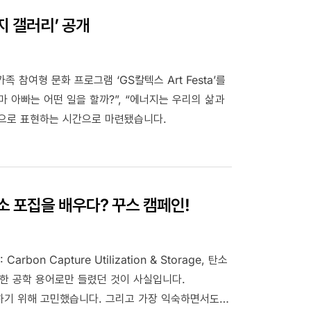
너지 갤러리’ 공개
 참여형 문화 프로그램 ‘GS칼텍스 Art Festa’를
 아빠는 어떤 일을 할까?”, “에너지는 우리의 삶과
림으로 표현하는 시간으로 마련됐습니다.
탄소 포집을 배우다? 꾸스 캠페인!
on Capture Utilization & Storage, 탄소
딱딱한 공학 용어로만 들렸던 것이 사실입니다.
하기 위해 고민했습니다. 그리고 가장 익숙하면서도