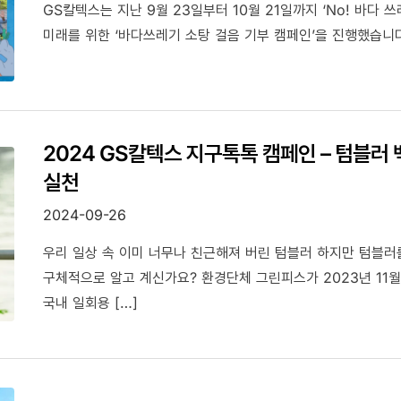
GS칼텍스는 지난 9월 23일부터 10월 21일까지 ‘No! 바다 
미래를 위한 ‘바다쓰레기 소탕 걸음 기부 캠페인’을 진행했습니
2024 GS칼텍스 지구톡톡 캠페인 – 텀블러
실천
2024-09-26
우리 일상 속 이미 너무나 친근해져 버린 텀블러 하지만 텀블
구체적으로 알고 계신가요? 환경단체 그린피스가 2023년 11월
국내 일회용 […]