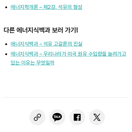
에너지학개론 – 제2강. 석유의 형성
다른 에너지식백과 보러 가기!
에너지식백과 – 석유 고갈론의 진실
에너지식백과 – 우리나라가 미국 원유 수입량을 늘려가고
있는 이유는 무엇일까