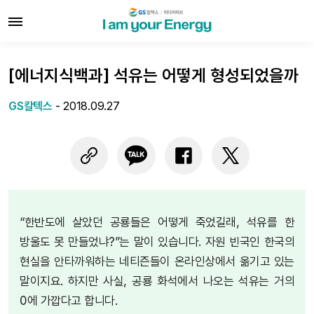
[에너지식백과] 석유는 어떻게 형성되었을까
GS칼텍스
-
2018.09.27
“한반도에 살았던 공룡들은 어떻게 죽었길래, 석유를 한
방울도 못 만들었냐?”는 말이 있습니다. 자원 빈국인 한국의
현실을 안타까워하는 네티즌들이 온라인상에서 옮기고 있는
말이지요. 하지만 사실, 공룡 화석에서 나오는 석유는 거의
0에 가깝다고 합니다.