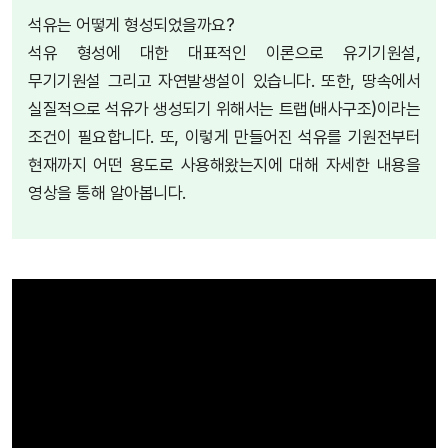
석유는 어떻게 형성되었을까요?
석유 형성에 대한 대표적인 이론으로 유기기원설,
무기기원설 그리고 자연발생설이 있습니다. 또한, 땅속에서
실질적으로 석유가 생성되기 위해서는 트랩(배사구조)이라는
조건이 필요합니다. 또, 이렇게 만들어진 석유를 기원전부터
현재까지 어떤 용도로 사용해왔는지에 대해 자세한 내용을
영상을 통해 알아봅니다.