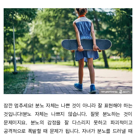
잠깐 멈추세요! 분노 자체는 나쁜 것이 아니라 잘 표현해야 하는
것입니다!분노 자체는 나쁘지 않습니다. 잘못 분노하는 것이
문제이지요. 분노의 감정을 잘 다스리지 못하고 파괴적이고
공격적으로 폭발할 때 문제가 됩니다. 자녀가 분노를 드러낼 때