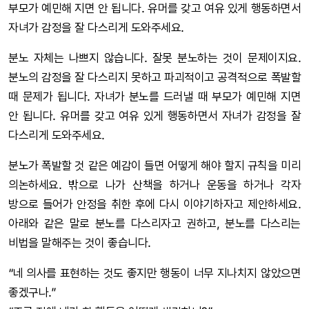
부모가 예민해 지면 안 됩니다. 유머를 갖고 여유 있게 행동하면서
자녀가 감정을 잘 다스리게 도와주세요.
분노 자체는 나쁘지 않습니다. 잘못 분노하는 것이 문제이지요.
분노의 감정을 잘 다스리지 못하고 파괴적이고 공격적으로 폭발할
때 문제가 됩니다. 자녀가 분노를 드러낼 때 부모가 예민해 지면
안 됩니다. 유머를 갖고 여유 있게 행동하면서 자녀가 감정을 잘
다스리게 도와주세요.
분노가 폭발할 것 같은 예감이 들면 어떻게 해야 할지 규칙을 미리
의논하세요. 밖으로 나가 산책을 하거나 운동을 하거나 각자
방으로 들어가 안정을 취한 후에 다시 이야기하자고 제안하세요.
아래와 같은 말로 분노를 다스리자고 권하고, 분노를 다스리는
비법을 말해주는 것이 좋습니다.
“네 의사를 표현하는 것도 좋지만 행동이 너무 지나치지 않았으면
좋겠구나.”