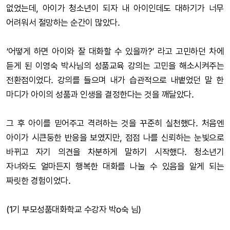
없었는데, 아이가 청소년이 되자 내 아이인데도 대하기가 너무
어려워서 절망하는 순간이 많았다.
‘어떻게 하면 아이와 잘 대화할 수 있을까?’ 라고 고민하던 차에
듣게 된 이영숙 박사님의 성품교육 강의는 고민을 해소시켜주는
전환점이었다. 강의를 들으며 내가 습관적으로 내뱉었던 말 한
마디가 아이의 성품과 인생을 결정한다는 것을 깨달았다.
그 후 아이를 믿어주고 격려하는 것을 꾸준히 실천했다. 처음엔
아이가 시큰둥한 반응을 보였지만, 점점 나를 신뢰하는 눈빛으로
바뀌고 자기 의견을 차분하게 말하기 시작했다. 청소년기
자녀와도 얼마든지 행복한 대화를 나눌 수 있음을 알게 되는
짜릿한 경험이었다.
(1기 부모성품대화학교 수강자 박o숙 님)