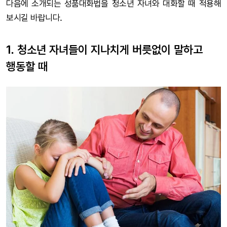
다음에 소개되는 성품대화법을 청소년 자녀와 대화할 때 적용해
보시길 바랍니다.
1. 청소년 자녀들이 지나치게 버릇없이 말하고
행동할 때