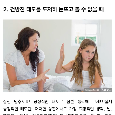
2. 건방진 태도를 도저히 눈뜨고 볼 수 없을 때
잠깐 멈추세요! 긍정적인 태도로 잠깐 생각해 보세요!절제
긍정적인 태도란, 어떠한 상황에서도 가장 희망적인 생각, 말,