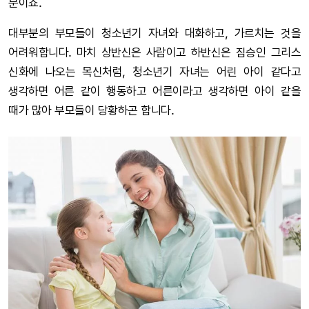
분이죠.
대부분의 부모들이 청소년기 자녀와 대화하고, 가르치는 것을
어려워합니다. 마치 상반신은 사람이고 하반신은 짐승인 그리스
신화에 나오는 목신처럼, 청소년기 자녀는 어린 아이 같다고
생각하면 어른 같이 행동하고 어른이라고 생각하면 아이 같을
때가 많아 부모들이 당황하곤 합니다.