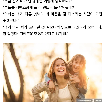
“조금 전에 네가 한 행동을 어떻게 생각하니?”
“분노를 자연스럽게 풀 수 있도록 노력해 볼래?
“아빠는 네가 다른 것보다 네 마음을 잘 다스리는 사람이 되면
좋겠구나.”
“네가 아까 화가 많이 날 것 같으니까 밖으로 나갔다가 오더구나.
참 잘했다. 지혜로운 행동이었다고 생각해.”