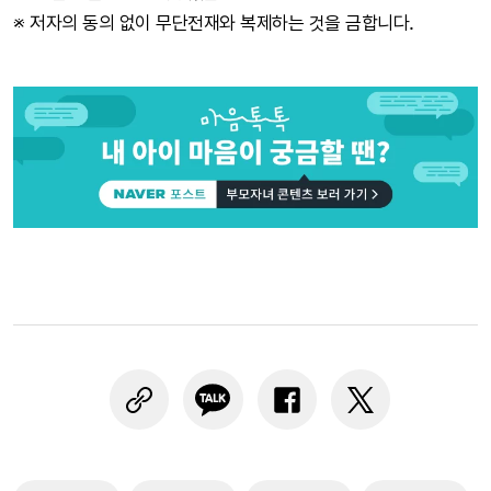
※ 저자의 동의 없이 무단전재와 복제하는 것을 금합니다.