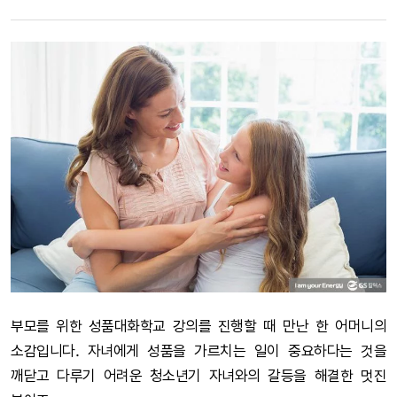
부모를 위한 성품대화학교 강의를 진행할 때 만난 한 어머니의
소감입니다. 자녀에게 성품을 가르치는 일이 중요하다는 것을
깨닫고 다루기 어려운 청소년기 자녀와의 갈등을 해결한 멋진