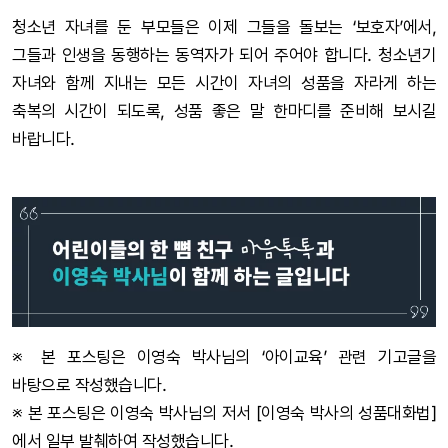
청소년 자녀를 둔 부모들은 이제 그들을 돌보는 ‘보호자’에서,
그들과 인생을 동행하는 동역자가 되어 주어야 합니다. 청소년기
자녀와 함께 지내는 모든 시간이 자녀의 성품을 자라게 하는
축복의 시간이 되도록, 성품 좋은 말 한마디를 준비해 보시길
바랍니다.
※ 본 포스팅은 이영숙 박사님의 ‘아이교육’ 관련 기고글을
바탕으로 작성했습니다.
※ 본 포스팅은 이영숙 박사님의 저서 [이영숙 박사의 성품대화법]
에서 일부 발췌하여 작성했습니다.