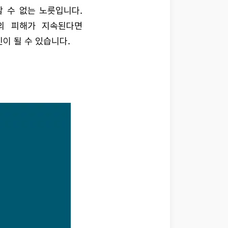
 수 없는 노릇입니다.
의 피해가 지속된다면
이 될 수 있습니다.