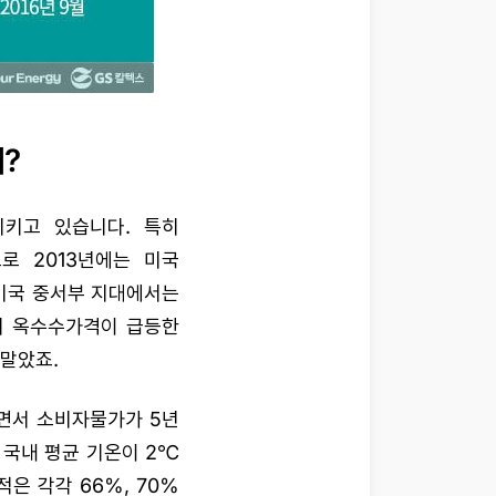
?
키고 있습니다. 특히
로 2013년에는 미국
미국 중서부 지대에서는
서 옥수수가격이 급등한
말았죠.
면서 소비자물가가 5년
 국내 평균 기온이 2℃
은 각각 66%, 70%