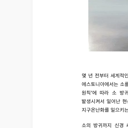
몇 년 전부터 세계적인
에스토니아에서는 소를 
원칙’에 따라 소 방
발생시켜서 일어난 현
지구온난화를 일으키는
소의 방귀까지 신경 