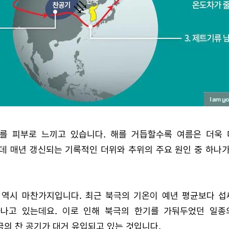
를 피부로 느끼고 있습니다. 해를 거듭할수록 여름은 더욱 
데 매년 갱신되는 기록적인 더위와 추위의 주요 원인 중 하나
 역시 마찬가지입니다. 최근 북극의 기온이 예년 평균보다 섭씨
타나고 있는데요. 이로 인해 북극의 한기를 가둬두었던 일종
의 찬 공기가 대거 유입되고 있는 것입니다.