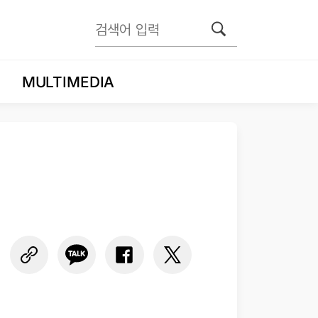
MULTIMEDIA