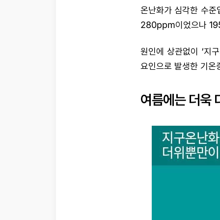
온난화가 심각한 수준
280ppm이었으나 19
원인에 상관없이 ‘지
요인으로 발생한 기온증
여름에는 더욱 