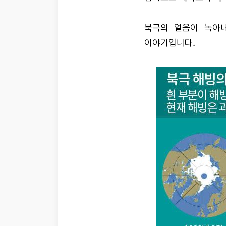
북극의 얼음이 녹아
이야기입니다.