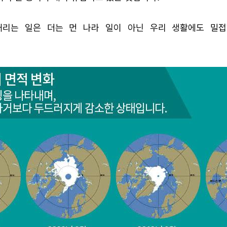
내리는 일은 더는 먼 나라 일이 아닌 우리 생활에도 밀접