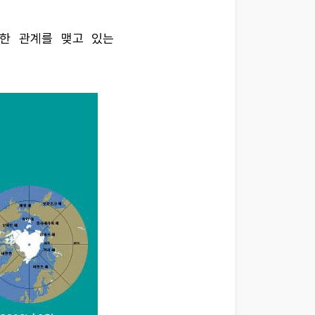
한 관계를 맺고 있는