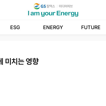
ESG
ENERGY
FUTURE
에 미치는 영향