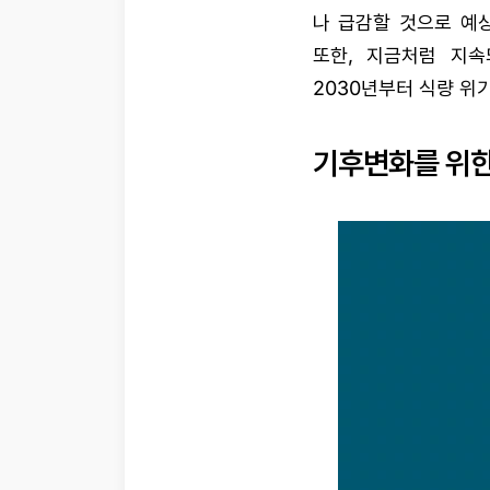
나 급감할 것으로 예
또한, 지금처럼 지
2030년부터 식량 위
기후변화를 위한