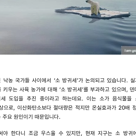
 낙농 국가들 사이에서 ‘소 방귀세’가 논의되고 있습니다. 
키우는 사육 농가에 대해 ‘소 방귀세’를 부과하고 있으며, 덴
귀세 도입을 추진 중이라고 하는데요. 이는 소가 음식물을
상으로, 이산화탄소보다 절대량은 적지만 온실효과가 20배 
 주요 원인이기 때문입니다.
써야 한다니 조금 우스울 수 있지만, 현재 지구는 소 방귀