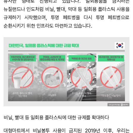
유사한 형태로 진행되고 있습니다. 일회용품을 금지하는
뉴질랜드나 인도처럼 비닐, 빨대, 막대 등 일회용 플라스틱 사용을
규제하기 시작했으며, 투명 페트병을 다시 투명 페트병으로
순환시키기 위한 인프라도 마련하고 있습니다.
비닐, 빨대 등 일회용 플라스틱에 대한 규제를 확대하다
대형마트에서 비닐봉투 사용이 금지된 2019년 이후, 우리는