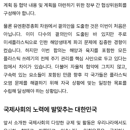
계획 등 협약 내용 및 계획을 마련하기 위한 정부 간 협상위원회를
구성해야 합니다.
물론 유엔환경총회 차원에서 결의안을 도출한 것은 이번이 처음은
아닙니다. 이미 다수의 결의안이 도출된 바 있지만 주로
미세플라스틱으로 인한 해양생태계 파괴 문제에 집중한 경향이
컸습니다. 하지만 이번 합의는 해양과 육지를 포함한 모든
플라스틱 쓰레기의 전체 주기 관리를 핵심 사안으로 두고 있다는
점에서 차이가 있습니다. 더불어 자율적 협약에 그치지 않고,
구속력 있는 요소들이 포함된 만큼 향후 각 국가들은 플라스틱
오염 문제를 해결하기 위해 자국 상황에 맞는 일정한 목표를
수립해 달성해야 하는 상황입니다.
국제사회의 노력에 발맞추는 대한민국
앞서 소개한 국제사회의 다양한 규제 및 활동은 우리나라에서도