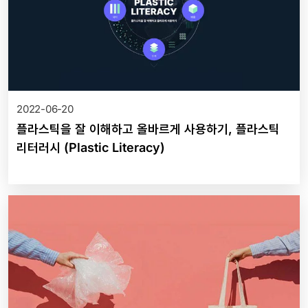
2022-06-20
플라스틱을 잘 이해하고 올바르게 사용하기, 플라스틱
리터러시 (Plastic Literacy)