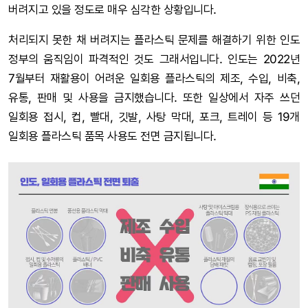
버려지고 있을 정도로 매우 심각한 상황입니다.
처리되지 못한 채 버려지는 플라스틱 문제를 해결하기 위한 인도
정부의 움직임이 파격적인 것도 그래서입니다. 인도는 2022년
7월부터 재활용이 어려운 일회용 플라스틱의 제조, 수입, 비축,
유통, 판매 및 사용을 금지했습니다. 또한 일상에서 자주 쓰던
일회용 접시, 컵, 빨대, 깃발, 사탕 막대, 포크, 트레이 등 19개
일회용 플라스틱 품목 사용도 전면 금지됩니다.