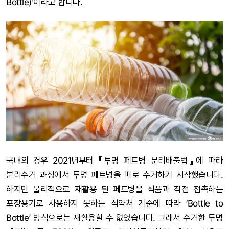
Bottle)’이라고 합니다.
국내의 경우 2021년부터 『투명 페트병 분리배출법』에 따라
분리수거 과정에서 투명 페트병을 따로 수거하기 시작했습니다.
하지만 물리적으로 재활용 된 페트병을 식품과 직접 접촉하는
포장용기로 사용하지 못하는 식약처 기준에 따라 ‘Bottle to
Bottle’ 방식으로는 재활용할 수 없었습니다. 그래서 수거한 투명