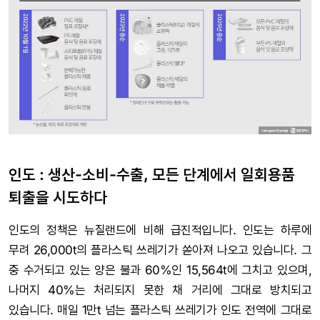
인도 : 생산-소비-수출, 모든 단계에서 일회용품
퇴출을 시도하다
인도의 정책은 뉴질랜드에 비해 급진적입니다. 인도는 하루에
무려 26,000t의 플라스틱 쓰레기가 쏟아져 나오고 있습니다. 그
중 수거되고 있는 양은 불과 60%인 15,564t에 그치고 있으며,
나머지 40%는 처리되지 못한 채 거리에 그대로 방치되고
있습니다. 매일 1만t 넘는 플라스틱 쓰레기가 인도 전역에 그대로