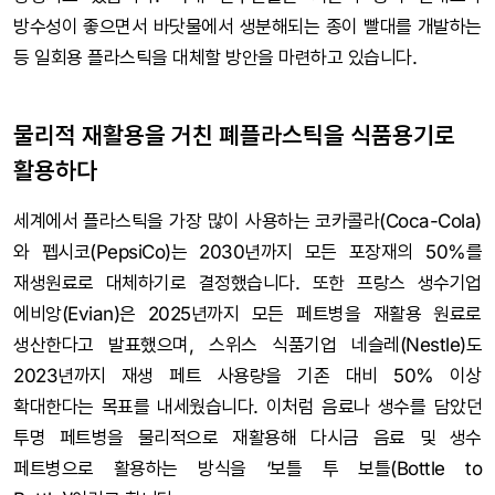
방수성이 좋으면서 바닷물에서 생분해되는 종이 빨대를 개발하는
등 일회용 플라스틱을 대체할 방안을 마련하고 있습니다.
물리적 재활용을 거친 폐플라스틱을 식품용기로
활용하다
세계에서 플라스틱을 가장 많이 사용하는 코카콜라(Coca-Cola)
와 펩시코(PepsiCo)는 2030년까지 모든 포장재의 50%를
재생원료로 대체하기로 결정했습니다. 또한 프랑스 생수기업
에비앙(Evian)은 2025년까지 모든 페트병을 재활용 원료로
생산한다고 발표했으며, 스위스 식품기업 네슬레(Nestle)도
2023년까지 재생 페트 사용량을 기존 대비 50% 이상
확대한다는 목표를 내세웠습니다. 이처럼 음료나 생수를 담았던
투명 페트병을 물리적으로 재활용해 다시금 음료 및 생수
페트병으로 활용하는 방식을 ‘보틀 투 보틀(Bottle to