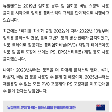
뉴질랜드는 2019년 일회용 봉투 및 일회용 비닐 쇼핑백 사용
금지를 시작으로 일회용 플라스틱의 규제를 단계적으로 시행하고
있습니다.
최근에는 『폐기물 최소화 규정 2022』에 따라 2022년 10월부터
일회용 플라스틱 면봉, 음료 교반기 등의 생산·판매가 금지되었고,
식품 트레이로 활용되는 폴리염화비닐(PVC) 재질과 테이크아웃
식품 및 음료 포장에 쓰이는 PS, EPS(스티로폼) 재질 등도 사용
금지했습니다.
나아가 2023년부터는 품목을 더 확대해 플라스틱 빨대, 식기,
라벨지, 비닐 랩 등을 사용할 수 없게 할 예정이며, 2025년부터는
재활용할 수 없는 모든 PVC 포장재와 PS 포장재를 제조·판매할
수 없게 한다는 방침입니다.