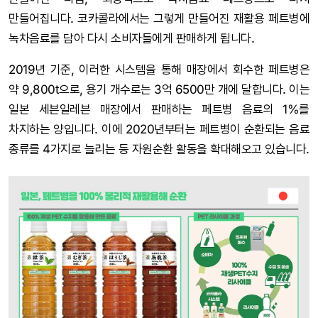
만들어집니다. 코카콜라에서는 그렇게 만들어진 재활용 페트병에
녹차음료를 담아 다시 소비자들에게 판매하게 됩니다.
2019년 기준, 이러한 시스템을 통해 매장에서 회수한 페트병은
약 9,800t으로, 용기 개수로는 3억 6500만 개에 달합니다. 이는
일본 세븐일레븐 매장에서 판매하는 페트병 음료의 1%를
차지하는 양입니다. 이에 2020년부터는 페트병이 순환되는 음료
종류를 4가지로 늘리는 등 자원순환 활동을 확대해오고 있습니다.