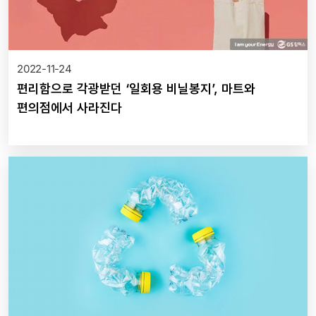
2022-11-24
편리함으로 각광받던 ‘일회용 비닐봉지’, 마트와
편의점에서 사라진다