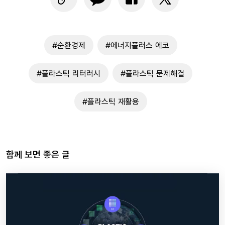
#순환경제
#에너지플러스 에코
#플라스틱 리터러시
#플라스틱 문제해결
#플라스틱 재활용
함께 보면 좋은 글