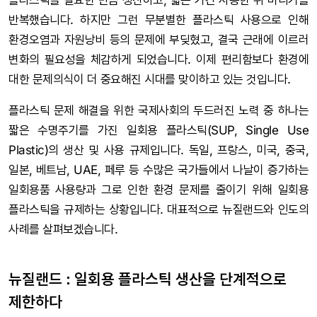
반복했습니다. 하지만 그런 무분별한 플라스틱 사용으로 인해
환경오염과 자원낭비 등의 문제에 부딪혔고, 결국 근래에 이르러
변화의 필요성을 체감하게 되었습니다. 이제 편리함보다 환경에
대한 문제의식이 더 중요해진 시대를 맞이하고 있는 것입니다.
플라스틱 문제 해결을 위한 국제사회의 두드러진 노력 중 하나는
짧은 수명주기를 가진 일회용 플라스틱(SUP, Single Use
Plastic)의 생산 및 사용 규제입니다. 독일, 프랑스, 미국, 중국,
일본, 베트남, UAE, 페루 등 수많은 국가들에서 나날이 증가하는
일회용품 사용량과 그로 인한 환경 문제를 줄이기 위해 일회용
플라스틱을 규제하는 상황입니다. 대표적으로 뉴질랜드와 인도의
사례를 살펴보겠습니다.
뉴질랜드 : 일회용 플라스틱 생산을 단계적으로
제한하다