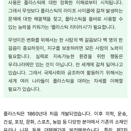
사용은 플라스틱에 대한 정확한 이해로부터 시작됩니다.
그래서 무엇보다 플라스틱의 라이프 사이클에 걸쳐 발생하는
문제에 대한 해결책을 찾고, 플라스틱을 올바로 사용할 수
있는 능력을 키워가는 ‘플라스틱 리터러시’가 필요합니다.
무엇이든 변화를 위해서는 한 사람의 백 걸음보다 백 명의 한
걸음이 중요하듯이, 지구를 보호하려면 모든 사람의 노력이
필요합니다. 실제로 지속가능한 환경을 위한 행동은
우리나라에만 있는 것이 아닙니다. 전 세계에 걸쳐 일어나고
있습니다. 그래서 국제사회와 공조하여 활동하기 위해서는
세계 여러 나라들이 플라스틱을 대하는 자세를 이해할
필요가 있습니다.
플라스틱은 1860년대 처음 개발되었습니다. 이후 의학, 운송,
건설, 포장, 문화, 스포츠, 농업 등 다양한 분야에서 기존의 소재인
유리나 나무 등을 대체해가며 발전해왔습니다. 특히 제2차