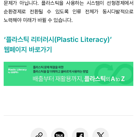
문제가 아닙니다. 플라스틱을 사용하는 시스템이 선형경제에서
순환경제로 전환될 수 있도록 인류 전체가 동시다발적으로
노력해야 미래가 바뀔 수 있습니다.
‘플라스틱 리터러시(Plastic Literacy)’
웹페이지 바로가기