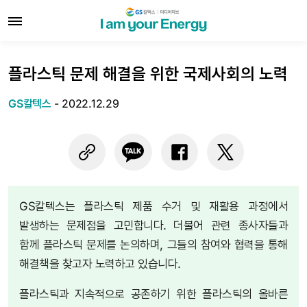
플라스틱 문제 해결을 위한 국제사회의 노력
GS칼텍스
-
2022.12.29
GS칼텍스는 플라스틱 제품 수거 및 재활용 과정에서
발생하는 문제점을 고민합니다. 더불어 관련 종사자들과
함께 플라스틱 문제를 논의하며, 그들의 참여와 협력을 통해
해결책을 찾고자 노력하고 있습니다.
플라스틱과 지속적으로 공존하기 위한 플라스틱의 올바른