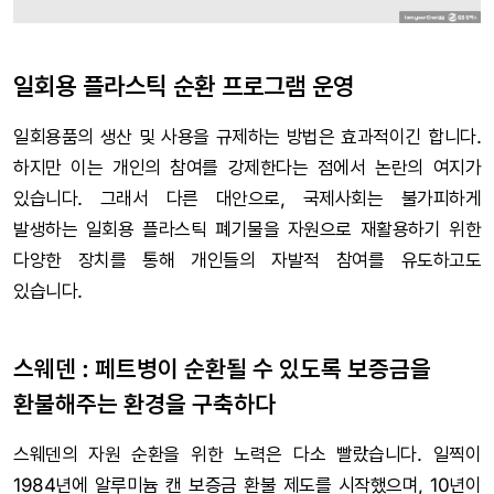
일회용 플라스틱 순환 프로그램 운영
일회용품의 생산 및 사용을 규제하는 방법은 효과적이긴 합니다.
하지만 이는 개인의 참여를 강제한다는 점에서 논란의 여지가
있습니다. 그래서 다른 대안으로, 국제사회는 불가피하게
발생하는 일회용 플라스틱 폐기물을 자원으로 재활용하기 위한
다양한 장치를 통해 개인들의 자발적 참여를 유도하고도
있습니다.
스웨덴 : 페트병이 순환될 수 있도록 보증금을
환불해주는 환경을 구축하다
스웨덴의 자원 순환을 위한 노력은 다소 빨랐습니다. 일찍이
1984년에 알루미늄 캔 보증금 환불 제도를 시작했으며, 10년이