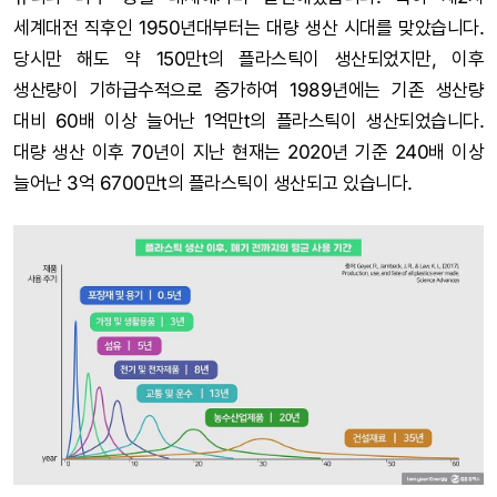
세계대전 직후인 1950년대부터는 대량 생산 시대를 맞았습니다.
당시만 해도 약 150만t의 플라스틱이 생산되었지만, 이후
생산량이 기하급수적으로 증가하여 1989년에는 기존 생산량
대비 60배 이상 늘어난 1억만t의 플라스틱이 생산되었습니다.
대량 생산 이후 70년이 지난 현재는 2020년 기준 240배 이상
늘어난 3억 6700만t의 플라스틱이 생산되고 있습니다.