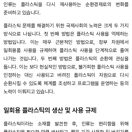
인류는 플라스틱을 다시 재사용하는 순환경제로의 변화를
준비하고 있습니다.
플라스틱 문제를 해결하기 위한 국제사회의 노력은 크게 두 가지
방식으로 나뉩니다. 첫 번째 방법은 플라스틱 사용을 억제하는
방법입니다. 이는 매우 근본적인 방법으로, 정부 차원에서
일회용품 사용을 규제하며 플라스틱 사용을 단계적으로 줄여
나가는 것입니다. 두 번째 방법은 플라스틱의 순환에 관심을
둡니다. 이는 보다 현실적인 방법으로, 불가피한 플라스틱 사용을
인정하는 대신 사용되고 버려진 플라스틱이 자원으로 다시
순환시킬 수 있도록 체계를 조성하고 프로그램을 운영하는 등의
노력이 이뤄지고 있습니다.
일회용 플라스틱의 생산 및 사용 규제
플라스틱이라는 소재를 발견한 후, 인류는 편리함을 위해
플라스틱을 필요한 만큼 생산하고, 짧은 기간 사용한 뒤 버리기를