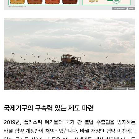
국제기구의 구속력 있는 제도 마련
2019년, 플라스틱 폐기물의 국가 간 불법 수출입을 방지하는
바젤 협약 개정안이 채택되었습니다. 바젤 개정안 협약 이전에는