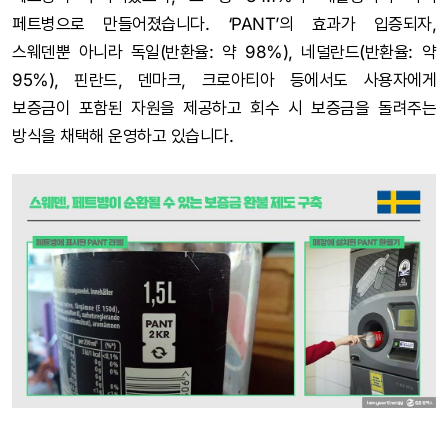
페트병으로 만들어졌습니다. ‘PANT’의 효과가 입증되자,
스웨덴뿐 아니라 독일(반환율: 약 98%), 네덜란드(반환율: 약
95%), 핀란드, 덴마크, 크로아티아 등에서도 사용자에게
보증금이 포함된 자원을 제공하고 회수 시 보증금을 돌려주는
방식을 채택해 운영하고 있습니다.