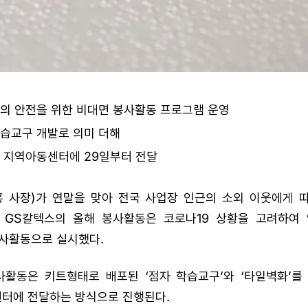
의 안전을 위한 비대면 봉사활동 프로그램 운영
습교구 개발로 의미 더해
 지역아동센터에 29일부터 전달
홍 사장)가 연말을 맞아 전국 사업장 인근의 소외 이웃에게 
 GS칼텍스의 올해 봉사활동은 코로나19 상황을 고려하여
봉사활동으로 실시했다.
사활동은 키트형태로 배포된 ‘점자 학습교구’와 ‘타일벽화’를
터에 전달하는 방식으로 진행된다.