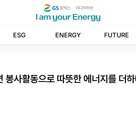
ESG
ENERGY
FUTURE
면 봉사활동으로 따뜻한 에너지를 더