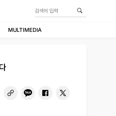
MULTIMEDIA
하다