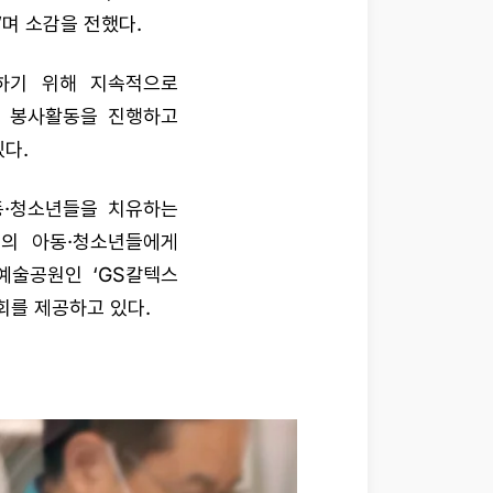
며 소감을 전했다.
하기 위해 지속적으로
한 봉사활동을 진행하고
다.
동·청소년들을 치유하는
명의 아동·청소년들에게
예술공원인 ‘GS칼텍스
회를 제공하고 있다.