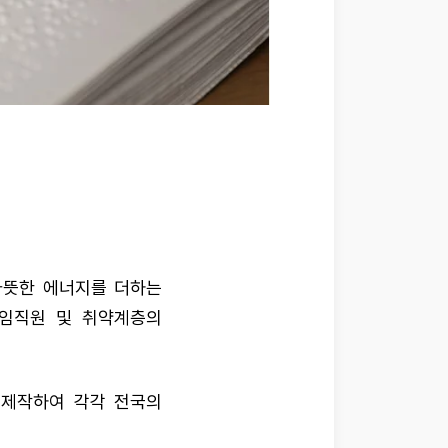
따뜻한 에너지를 더하는
 임직원 및 취약계층의
 제작하여 각각 전국의