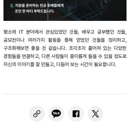
평소에 IT 분야에서 관심있었던 것들, 배우고 공부했던 것들,
공모전이나 여러가지 활동을 통해 얻었던 것들을 정리하고,
구조화해보면 좋을 것 같습니다. 조각조각 흩어져 있는 다양한
경험들을 연결하고, 다른 사람들이 흥미롭게 들을 수 있을 정도로
자신의 이야기를 잘 만들고, 다듬어 보는 시간이 필요합니다.