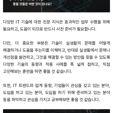
다양한 IT 기술에 대한 전문 지식은 효과적인 업무 수행을 위해
필요하고, 도움이 되므로 반드시 사전 준비가 필요합니다.
다만, 더 중요한 부분은 기술이 실생활의 문제를 어떻게
해결하거나 도움을 주는지를 이해하고, 반대로 실생활에서 문제나
개선점을 발견하고, 그것을 해결할 수 있는 방안을 찾을 수 있도록
다양한 기술의 동향과 적용 사례를 폭 넓게 접하고, 직접
고민해보는 훈련을 하면 좋을 것 같습니다.
또한, IT 트렌드와 업계 동향, 기업들이 관심을 갖고 있는 분야,
도입을 하고 있는 분야, 도입을 하기 위해 준비하고 있는 분야
등을 파악하고 관심을 가지고 공부해보면 좋을 것 같습니다.