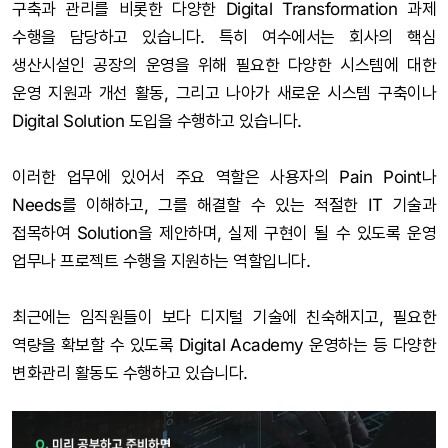
구축과 관리를 비롯한 다양한 Digital Transformation 과제
수행을 담당하고 있습니다. 특히 여수에서는 회사의 핵심
생산시설인 공장의 운영을 위해 필요한 다양한 시스템에 대한
운영 지원과 개선 활동, 그리고 나아가 새로운 시스템 구축이나
Digital Solution 도입을 수행하고 있습니다.
이러한 업무에 있어서 주요 역할은 사용자의 Pain Point나
Needs를 이해하고, 그를 해결할 수 있는 적절한 IT 기술과
접목하여 Solution을 제안하며, 실제 구현이 될 수 있도록 운영
업무나 프로젝트 수행을 지원하는 역할입니다.
최근에는 임직원들이 보다 디지털 기술에 친숙해지고, 필요한
역량을 확보할 수 있도록 Digital Academy 운영하는 등 다양한
변화관리 활동도 수행하고 있습니다.