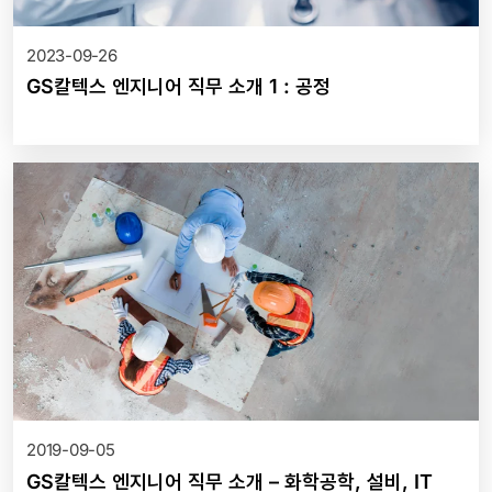
2023-09-26
GS칼텍스 엔지니어 직무 소개 1 : 공정
2019-09-05
GS칼텍스 엔지니어 직무 소개 – 화학공학, 설비, IT