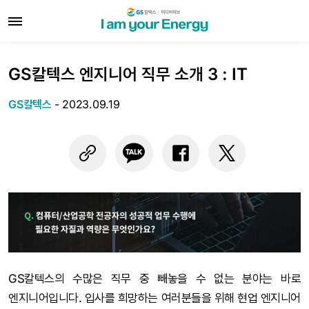
GS칼텍스 엔지니어 직무 소개 3 : IT
GS칼텍스
-
2023.09.19
GS칼텍스의 수많은 직무 중 빼놓을 수 없는 분야는 바로
엔지니어입니다. 입사를 희망하는 여러분들을 위해 현업 엔지니어