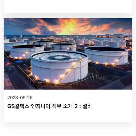
2023-09-26
GS칼텍스 엔지니어 직무 소개 2 : 설비