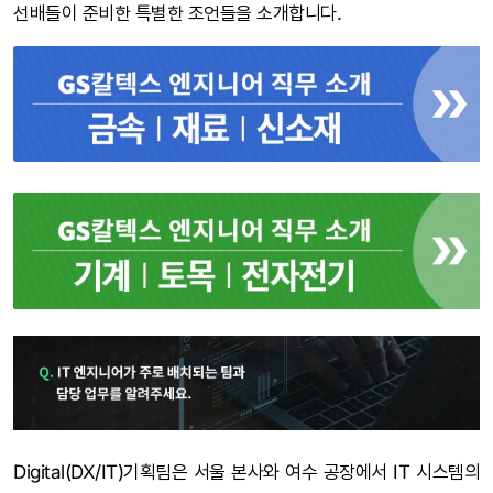
선배들이 준비한 특별한 조언들을 소개합니다.
Digital(DX/IT)기획팀은 서울 본사와 여수 공장에서 IT 시스템의