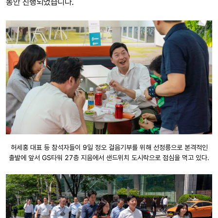
동안 진행되었습니다.
허세홍 대표 등 참석자들이 9일 정오 걸음기부를 위해 선정릉으로 본격적인
출발에 앞서 GS타워 27층 지음에서 샌드위치 도시락으로 점심을 먹고 있다.