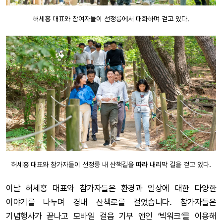
허세홍 대표와 참여자들이 선정릉에서 대화하며 걷고 있다.
허세홍 대표와 참가자들이 선정릉 내 산책길을 따라 내리막 길을 걷고 있다.
이날 허세홍 대표와 참가자들은 환경과 일상에 대한 다양한
이야기를 나누며 경내 산책로를 걸었습니다. 참가자들은
기념행사가 끝나고 모바일 걸음 기부 앤인 ‘빅워크’를 이용해