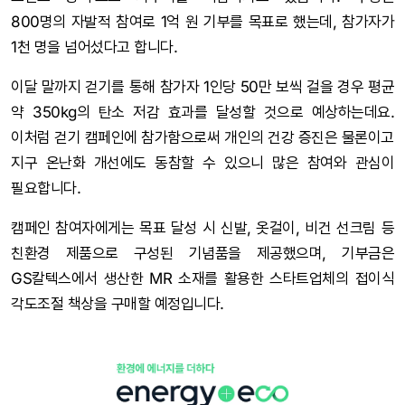
800명의 자발적 참여로 1억 원 기부를 목표로 했는데, 참가자가
1천 명을 넘어섰다고 합니다.
이달 말까지 걷기를 통해 참가자 1인당 50만 보씩 걸을 경우 평균
약 350kg의 탄소 저감 효과를 달성할 것으로 예상하는데요.
이처럼 걷기 캠페인에 참가함으로써 개인의 건강 증진은 물론이고
지구 온난화 개선에도 동참할 수 있으니 많은 참여와 관심이
필요합니다.
캠페인 참여자에게는 목표 달성 시 신발, 옷걸이, 비건 선크림 등
친환경 제품으로 구성된 기념품을 제공했으며, 기부금은
GS칼텍스에서 생산한 MR 소재를 활용한 스타트업체의 접이식
각도조절 책상을 구매할 예정입니다.