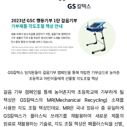
GS칼텍스 임직원들이 걸음기부 캠페인을 통해 적립한 기부금으로 농어촌
초등학교 어린이들에게 선물할 각도조절 책상
걸음 기부 캠페인을 통해 농어촌지역 초등학교에 기부하게 될
책상은 GS칼텍스의 MR(Mechanical Recycling) 소재를
사용한 각도 조절 책상인데요. MR은 국내 정유사 중 유일하게
GS칼텍스가 플라스틱 쓰레기를 재활용하여 새로운 제품의
원료로 재활용하는 기술로, 각도 조절 책상은 폐플라스틱을 선별,