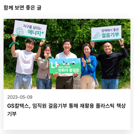
함께 보면 좋은 글
2023-05-09
GS칼텍스, 임직원 걸음기부 통해 재활용 플라스틱 책상
기부