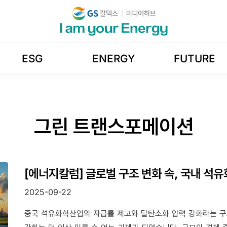
ESG
ENERGY
FUTURE
그린 트랜스포메이션
[에너지칼럼] 글로벌 구조 변화 속, 국내 석
2025-09-22
중국 석유화학산업의 자급률 제고와 탈탄소화 압력 강화라는 구