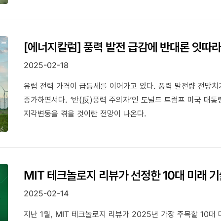
[에너지칼럼] 풍력 발전 급감에 반대론 잇따
2025-02-18
유럽 전력 가격이 급등세를 이어가고 있다. 풍력 발전량 전망치
증가하면서다. ‘반(反)풍력 주의자’인 도널드 트럼프 미국 대통
지각변동을 겪을 것이란 전망이 나온다.
MIT 테크놀로지 리뷰가 선정한 10대 미래 기
2025-02-14
지난 1월, MIT 테크놀로지 리뷰가 2025년 가장 주목할 10대 미래 