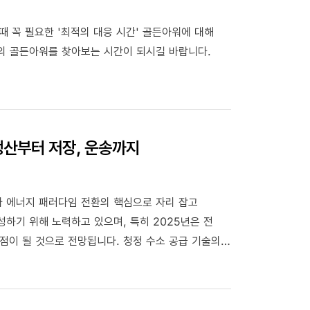
때 꼭 필요한 '최적의 대응 시간' 골든아워에 대해
의 골든아워를 찾아보는 시간이 되시길 바랍니다.
 생산부터 저장, 운송까지
가 에너지 패러다임 전환의 핵심으로 자리 잡고
하기 위해 노력하고 있으며, 특히 2025년은 전
점이 될 것으로 전망됩니다. 청정 수소 공급 기술의
습니다.