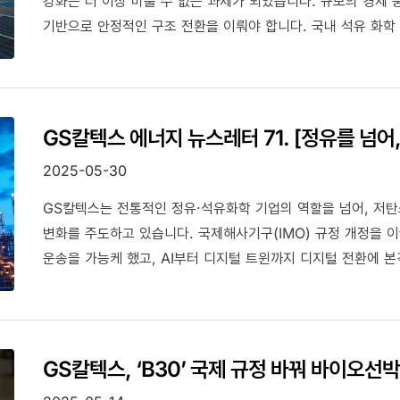
강화는 더 이상 미룰 수 없는 과제가 되었습니다. 규모의 경제
기반으로 안정적인 구조 전환을 이뤄야 합니다. 국내 석유 화학 산업이 환경 규제에 대응하면서 동시에 수익 구조를
개선할 수 있는 두 가지 경쟁력 강화 방안과 이를 뒷받침할 정
GS칼텍스 에너지 뉴스레터 71. [정유를 넘어
2025-05-30
GS칼텍스는 전통적인 정유·석유화학 기업의 역할을 넘어, 저탄
변화를 주도하고 있습니다. 국제해사기구(IMO) 규정 개정을 이
운송을 가능케 했고, AI부터 디지털 트윈까지 디지털 전환에 
기반을 마련하고 있습니다.
GS칼텍스, ‘B30’ 국제 규정 바꿔 바이오선