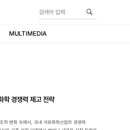
MULTIMEDIA
유화학 경쟁력 제고 전략
조적 변화 속에서, 국내 석유화학산업의 경쟁력