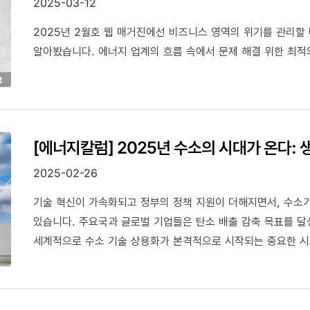
2025-03-12
2025년 2월호 웹 매거진에선 비즈니스 영역의 위기를 관리할 
알아봤습니다. 에너지 업계의 흐름 속에서 문제 해결 위한 최적
[에너지칼럼] 2025년 수소의 시대가 온다:
2025-02-26
기술 혁신이 가속화되고 정부의 정책 지원이 더해지면서, 수소
있습니다. 주요국과 글로벌 기업들은 탄소 배출 감축 목표를 달성
세계적으로 수소 기술 상용화가 본격적으로 시작되는 중요한 시
2025년 현재를 돌아보고, 가까운 미래 전망을 자세히 살펴봤