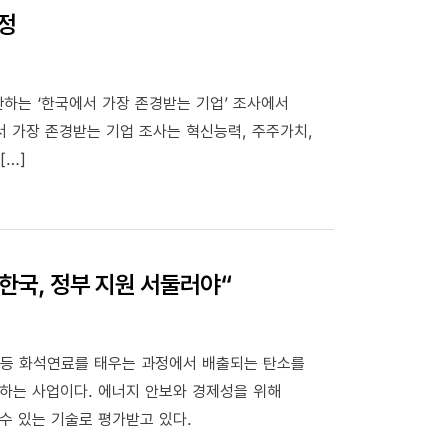
선정
하는 ‘한국에서 가장 존경받는 기업’ 조사에서
에서 가장 존경받는 기업 조사는 혁신능력, 주주가치,
[…]
한국, 정부 지원 서둘러야“
스 등 화석연료를 태우는 과정에서 배출되는 탄소를
하는 사업이다. 에너지 안보와 경제성을 위해
수 있는 기술로 평가받고 있다.