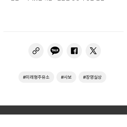
#미래형주유소
#사보
#장영실상