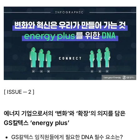
[ ISSUE ─ 2 ]
에너지 기업으로서의 ‘변화’와 ‘확장’의 의지를 담은
GS칼텍스 ‘energy plus’
GS칼텍스 임직원들에게 필요한 DNA 필수 요소는?