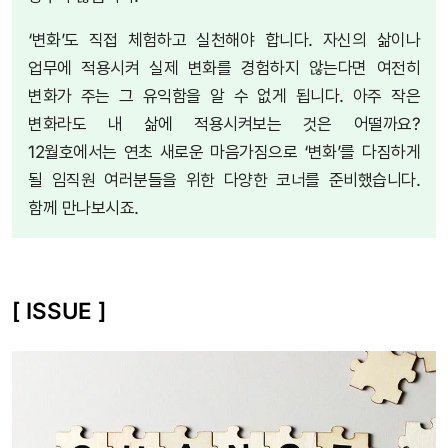
‘변화’도 직접 체험하고 실천해야 합니다. 자신의 삶이나
업무에 적용시켜 실제 변화를 경험하지 않는다면 여전히
변화가 주는 그 유익함을 알 수 없게 됩니다. 아주 작은
변화라도 내 삶에 적용시켜보는 것은 어떨까요?
12월호에서는 연초 새로운 마음가짐으로 ‘변화’를 다짐하게
될 임직원 여러분들을 위한 다양한 코너를 준비했습니다.
함께 만나보시죠.
[ ISSUE ]