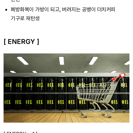
폐방화복이 가방이 되고, 버려지는 공병이 더치커피
기구로 재탄생
[ ENERGY ]