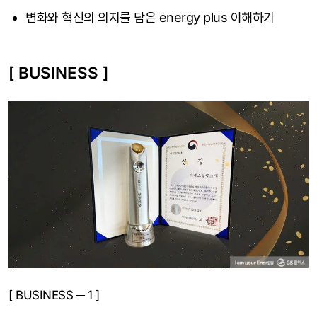
변화와 혁신의 의지를 담은 energy plus 이해하기
[ BUSINESS ]
[ BUSINESS ─ 1 ]