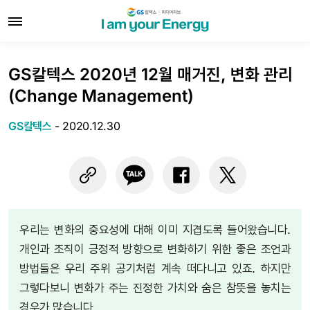
GS칼텍스 2020년 12월 매거진, 변화 관리
(Change Management)
GS칼텍스
-
2020.12.30
우리는 변화의 중요성에 대해 이미 지겹도록 들어왔습니다.
개인과 조직이 긍정적 방향으로 변화하기 위한 좋은 조언과
방법들은 우리 주위 공기처럼 계속 떠다니고 있죠. 하지만
그렇다보니 변화가 주는 진정한 가치와 숨은 참뜻을 놓치는
경우가 많습니다.