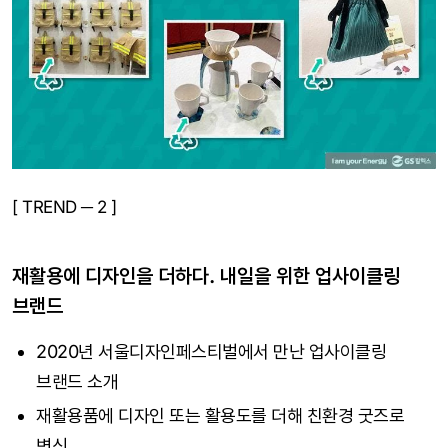
[ TREND ─ 2 ]
재활용에 디자인을 더하다. 내일을 위한 업사이클링
브랜드
2020년 서울디자인페스티벌에서 만난 업사이클링
브랜드 소개
재활용품에 디자인 또는 활용도를 더해 친환경 굿즈로
변신