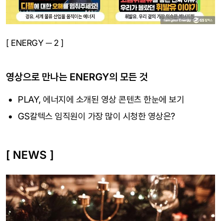
[ ENERGY ─ 2 ]
영상으로 만나는 ENERGY의 모든 것
PLAY, 에너지에 소개된 영상 콘텐츠 한눈에 보기
GS칼텍스 임직원이 가장 많이 시청한 영상은?
[ NEWS ]