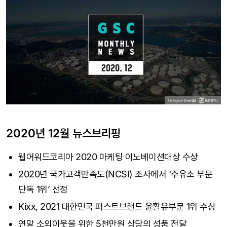
2020년 12월 뉴스브리핑
웹어워드코리아 2020 마케팅 이노베이션대상 수상
2020년 국가고객만족도(NCSI) 조사에서 ‘주유소 부문
단독 1위’ 선정
Kixx, 2021 대한민국 퍼스트브랜드 윤활유부문 1위 수상
연말 소외이웃을 위한 5천만원 상당의 성품 전달