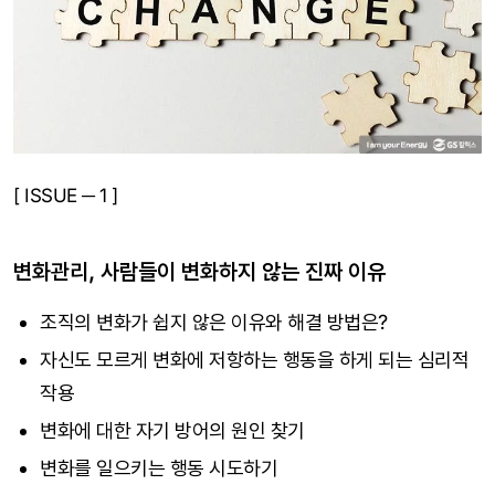
[ ISSUE ─ 1 ]
변화관리, 사람들이 변화하지 않는 진짜 이유
조직의 변화가 쉽지 않은 이유와 해결 방법은?
자신도 모르게 변화에 저항하는 행동을 하게 되는 심리적
작용
변화에 대한 자기 방어의 원인 찾기
변화를 일으키는 행동 시도하기