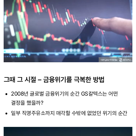
그때 그 시절 – 금융위기를 극복한 방법
2008년 글로벌 금융위기의 순간 GS칼텍스는 어떤
결정을 했을까?
일부 직영주유소까지 매각할 수밖에 없었던 위기의 순간