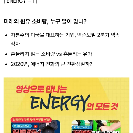
[ ENERGY ─ 1 ]
미래의 원유 소비량, 누구 말이 맞나?
자본주의 미국을 대표하는 기업, 엑슨모빌 2분기 역속
적자
흔들리지 않는 소비량 vs 흔들리는 유가
2020년, 에너지 전화의 큰 전환점일까?