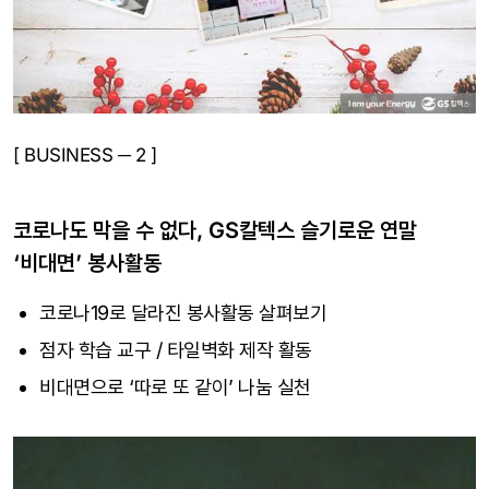
[ BUSINESS ─ 2 ]
코로나도 막을 수 없다, GS칼텍스 슬기로운 연말
‘비대면’ 봉사활동
코로나19로 달라진 봉사활동 살펴보기
점자 학습 교구 / 타일벽화 제작 활동
비대면으로 ‘따로 또 같이’ 나눔 실천