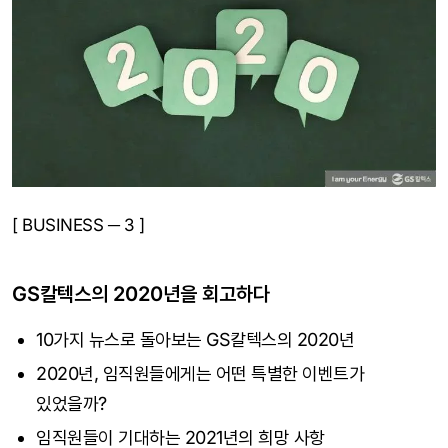
[ BUSINESS ─ 3 ]
GS칼텍스의 2020년을 회고하다
10가지 뉴스로 돌아보는 GS칼텍스의 2020년
2020년, 임직원들에게는 어떤 특별한 이벤트가
있었을까?
임직원들이 기대하는 2021년의 희망 사항