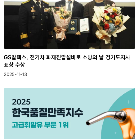
GS칼텍스, 전기차 화재진압설비로 소방의 날 경기도지사
표창 수상
2025-11-13