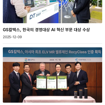
GS칼텍스, 한국의 경영대상 AI 혁신 부문 대상 수상
2025-12-09