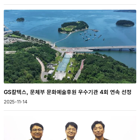
GS칼텍스, 문체부 문화예술후원 우수기관 4회 연속 선정
2025-11-14