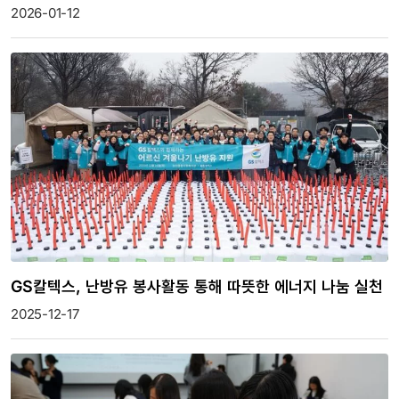
2026-01-12
GS칼텍스, 난방유 봉사활동 통해 따뜻한 에너지 나눔 실천
2025-12-17