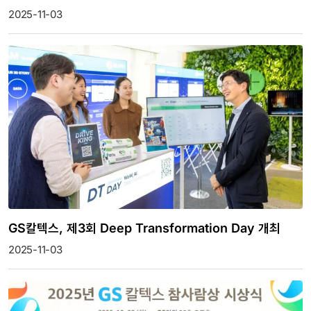
2025-11-03
GS칼텍스, 제3회 Deep Transformation Day 개최
2025-11-03