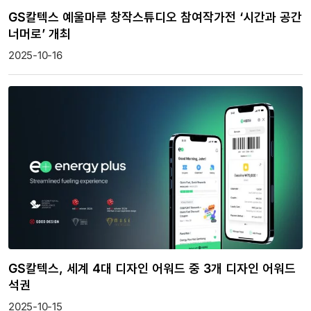
GS칼텍스 예울마루 창작스튜디오 참여작가전 ‘시간과 공간
너머로’ 개최
2025-10-16
GS칼텍스, 세계 4대 디자인 어워드 중 3개 디자인 어워드
석권
2025-10-15