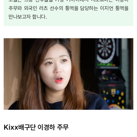
주무와 외국인 러츠 선수의 통역을 담당하는 이지언 통역을
만나보고자 합니다.
Kixx배구단 이경하 주무