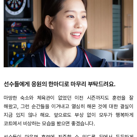
선수들에게 응원의 한마디로 마무리 부탁드려요.
마땅한 숙소와 체육관이 없었던 이전 시즌까지도 훈련을 잘
해왔고, 그런 순간들을 이겨내고 열심히 해온 것에 대한 결실이
지금 있지 않나 해요. 앞으로도 부상 없이 모두가 행복하게
코트에서 비상하는 모습을 봤으면 좋겠습니다.