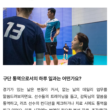
구단 통역으로서의 하루 일과는 어떤가요?
경기가 있는 날은 변동이 커서, 없는 날의 데일리 업무를
말씀드려보자면요. 선수들의 트레이닝을 돕고, 감독님의 말씀을
통역하고, 러츠 선수의 컨디션을 체크하거나 치료 시에도 통역을