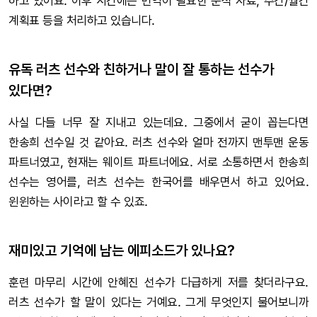
하고 있어요. 이후 시간에는 번역이 필요한 분석 자료, 주간/월간
계획표 등을 처리하고 있습니다.
유독 러츠 선수와 친하거나 말이 잘 통하는 선수가
있다면?
사실 다들 너무 잘 지내고 있는데요. 그중에서 굳이 꼽는다면
한송희 선수일 것 같아요. 러츠 선수와 얼마 전까지 맨투맨 운동
파트너였고, 현재는 웨이트 파트너에요. 서로 소통하면서 한송희
선수는 영어를, 러츠 선수는 한국어를 배우면서 하고 있어요.
윈윈하는 사이라고 할 수 있죠.
재미있고 기억에 남는 에피소드가 있나요?
훈련 마무리 시간에 안혜진 선수가 다급하게 저를 찾더라구요.
러츠 선수가 할 말이 있다는 거예요. 그게 무엇인지 물어보니까