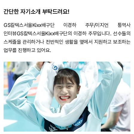
간단한 자기소개 부탁드려요!
GS칼텍스서울Kixx배구단 이경하 주무/이지언 통역사
인터뷰GS칼텍스서울Kixx배구단의 이경하 주무입니다. 선수들의
스케줄을 관리하거나 전반적인 생활을 옆에서 지원하고 보조하는
업무를 진행하고 있어요.