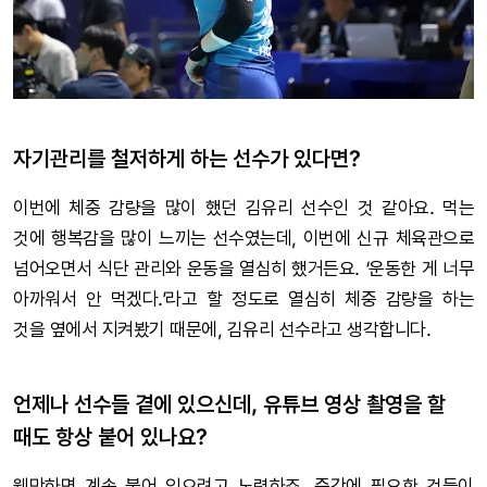
자기관리를 철저하게 하는 선수가 있다면?
이번에 체중 감량을 많이 했던 김유리 선수인 것 같아요. 먹는
것에 행복감을 많이 느끼는 선수였는데, 이번에 신규 체육관으로
넘어오면서 식단 관리와 운동을 열심히 했거든요. ‘운동한 게 너무
아까워서 안 먹겠다.’라고 할 정도로 열심히 체중 감량을 하는
것을 옆에서 지켜봤기 때문에, 김유리 선수라고 생각합니다.
언제나 선수들 곁에 있으신데, 유튜브 영상 촬영을 할
때도 항상 붙어 있나요?
웬만하면 계속 붙어 있으려고 노력하죠. 중간에 필요한 것들이