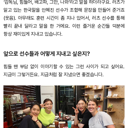
‘감독님, 힘들어, 배고파, 그만, 나와’라고 말을 하더라구요. 러츠가
알고 있는 한국말을 안혜진 선수가 조합해 문장을 만들어 준거죠
(웃음). 아무래도 훈련 시간이 좀 지나 있어서, 러츠 선수를 통해
빨리 끝내 달라고 말을 한 거에요. 이런 즐거운 순간들 덕분에
항상 재미있게 지내고 있습니다.
앞으로 선수들과 어떻게 지내고 싶은지?
힘들 땐 부담 없이 이야기할 수 있는 그런 사이가 되고 싶어요.
지금이 그렇거든요. 지금처럼 잘 지냈으면 좋겠습니다.