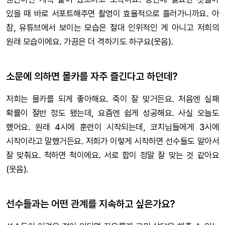
있을 때 바로 서포트해주면 촬영이 효율적으로 흘러가니까요. 아
참, 유튜브에서 보이는 모습은 절대 인위적인 게 아니고 저희의
원래 모습이에요. 가끔은 더 격하기도 하구요(웃음).
소문에 의하면 몰카를 자주 즐긴다고 하던데?
저희는 몰카를 되게 좋아해요. 죽이 잘 맞거든요. 처음엔 실패
확률이 절반 정도 됐는데, 요즘엔 쉽게 성공해요. 사실 오늘도
했어요. 원래 4시에 훈련이 시작되는데, 코치님들에게 3시에
시작이라고 말했거든요. 저희가 이렇게 시작하면 선수들도 알아서
잘 맞춰요. 척하면 척이에요. 서로 합이 정말 잘 맞는 것 같아요
(웃음).
선수들과는 어떤 관계를 지속하고 싶은가요?