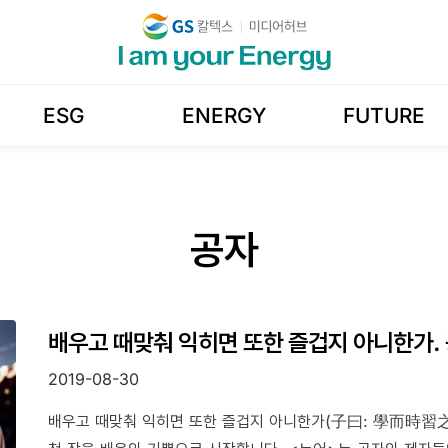
ESG
ENERGY
FUTURE
공자
배우고 때맞춰 익히면 또한 즐겁지 아니한가.
2019-08-30
배우고 때맞춰 익히면 또한 즐겁지 아니한가(子曰: 學而時習