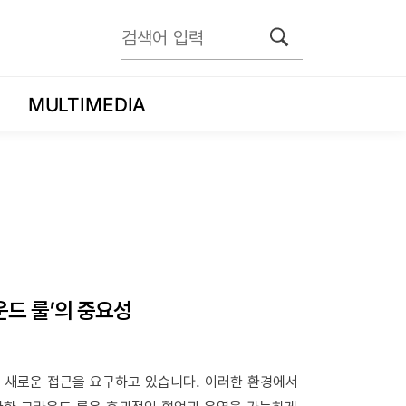
MULTIMEDIA
운드 룰’의 중요성
 새로운 접근을 요구하고 있습니다. 이러한 환경에서