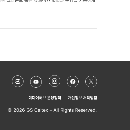
확한 그라운드 룰은 효과적인 협업과 운영을 가능하게
미디어허브 운영정책
개인정보 처리방침
© 2026 GS Caltex – All Rights Reserved.