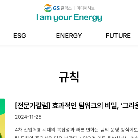
ESG
ENERGY
FUTURE
규칙
[전문가칼럼] 효과적인 팀워크의 비밀, ‘그라
2024-11-25
4차 산업혁명 시대의 복잡성과 빠른 변화는 팀의 운영 방식에도