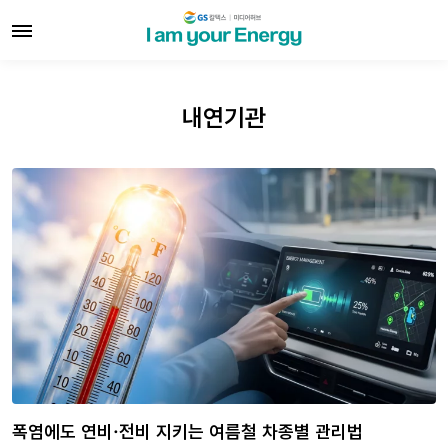
내연기관
폭염에도 연비·전비 지키는 여름철 차종별 관리법