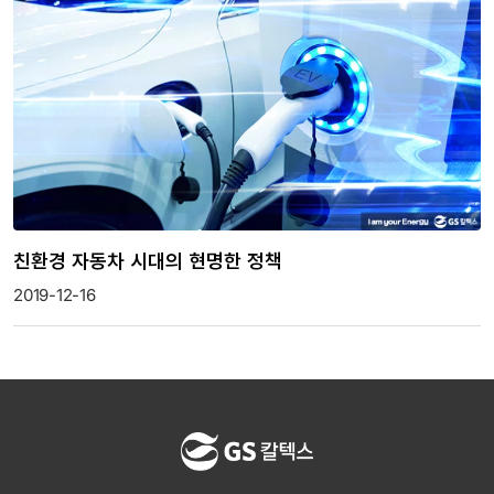
친환경 자동차 시대의 현명한 정책
2019-12-16