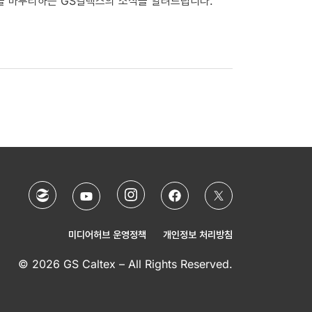
년을 마무리하는 GS칼텍스의 소식을 알려드립니다.
미디어허브 운영정책
개인정보 처리방침
© 2026 GS Caltex – All Rights Reserved.