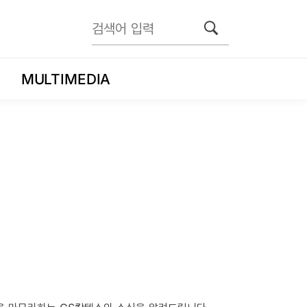
MULTIMEDIA