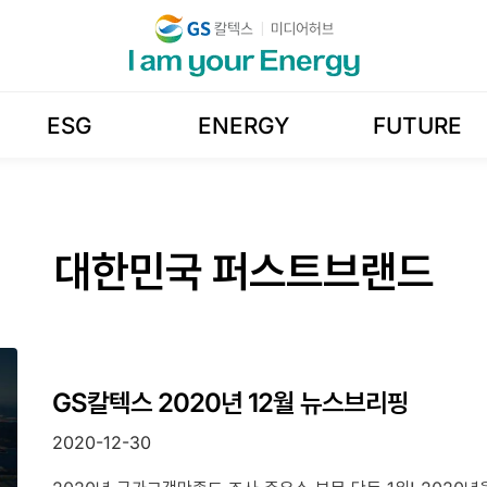
ESG
ENERGY
FUTURE
대한민국 퍼스트브랜드
GS칼텍스 2020년 12월 뉴스브리핑
2020-12-30