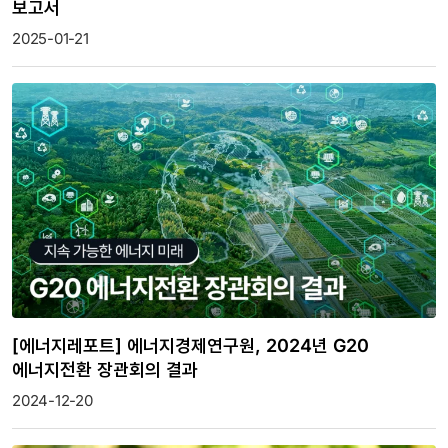
보고서
2025-01-21
[에너지레포트] 에너지경제연구원, 2024년 G20
에너지전환 장관회의 결과
2024-12-20