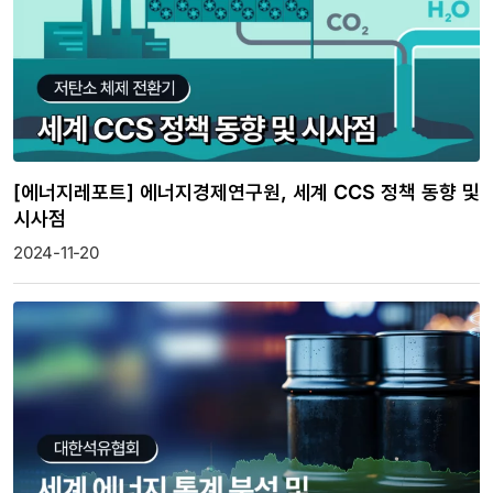
[에너지레포트] 에너지경제연구원, 세계 CCS 정책 동향 및
시사점
2024-11-20