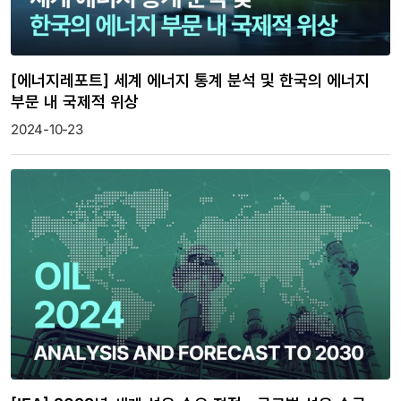
[에너지레포트] 세계 에너지 통계 분석 및 한국의 에너지
부문 내 국제적 위상
2024-10-23