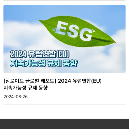
[딜로이트 글로벌 레포트] 2024 유럽연합(EU)
지속가능성 규제 동향
2024-08-26