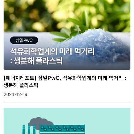
[에너지레포트] 삼일PwC, 석유화학업계의 미래 먹거리 :
생분해 플라스틱
2024-12-19