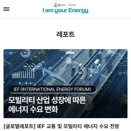
레포트
[글로벌레포트] IEF 교통 및 모빌리티 에너지 수요 전망