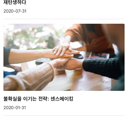
재탄생하다
2020-07-31
불확실을 이기는 전략: 센스메이킹
2020-01-31