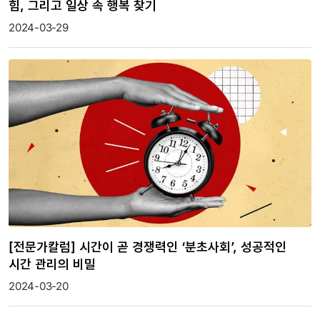
힘, 그리고 일상 속 행복 찾기
2024-03-29
[전문가칼럼] 시간이 곧 경쟁력인 ‘분초사회’, 성공적인
시간 관리의 비밀
2024-03-20