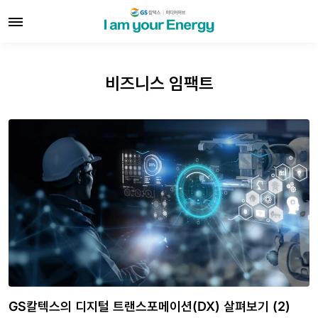
비즈니스 임팩트
GS칼텍스의 디지털 트랜스포메이션(DX) 살펴보기 (2)