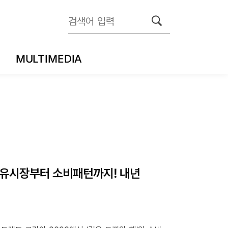
MULTIMEDIA
 석유시장부터 소비패턴까지! 내년