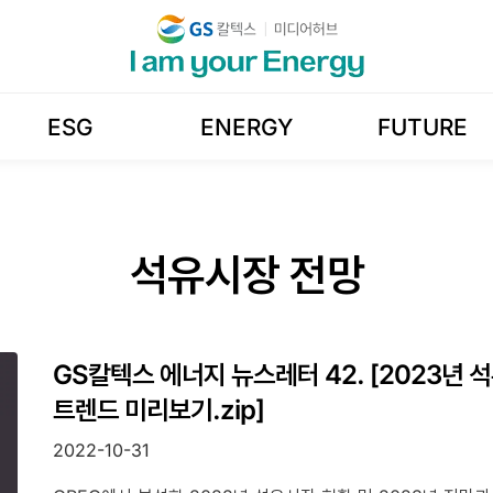
ESG
ENERGY
FUTURE
석유시장 전망
GS칼텍스 에너지 뉴스레터 42. [2023년
트렌드 미리보기.zip]
2022-10-31