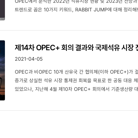
OPEC에서 분석한 2022년 석유시장 현황 및 2023년 전망과
트렌드로 꼽은 10가지 키워드, RABBIT JUMP에 대해 정리
제14차 OPEC+ 회의 결과와 국제석유 시장
2021-04-05
OPEC과 비OPEC 10개 산유국 간 협의체(이하 OPEC+)가 
증가로 상실한 석유 시장 통제권 회복을 목표로 한 공동 대응 
있었으나, 지난해 4월 제10차 OPEC+ 회의에서 기준생산량 대
이후에는 성공적으로 대응하고 있는 것으로 평가된다.