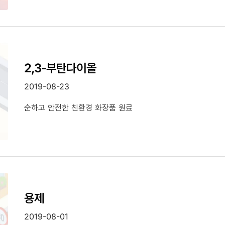
2,3-부탄다이올
2019-08-23
순하고 안전한 친환경 화장품 원료
용제
2019-08-01