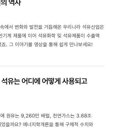
년의 역사
역사 속에서 변화와 발전을 거듭해온 우리나라 석유산업은
일반기계 제품에 이어 석유화학 및 석유제품이 수출액
죠. 그 이야기를 영상을 통해 쉽게 만나보세요!
 : 석유는 어디에 어떻게 사용되고
 원유는 9,260만 배럴, 천연가스는 3.68조
되었을까요? 에너지학개론을 통해 구체적 수치와