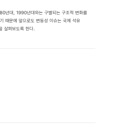
980년대, 1990년대와는 구별되는 구조적 변화를
기 때문에 앞으로도 변동성 이슈는 국제 석유
을 살펴보도록 한다.