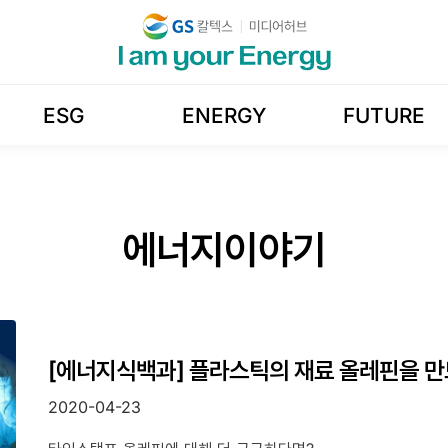
ESG
ENERGY
FUTURE
에너지이야기
[에너지식백과] 플라스틱의 재료 올레핀을 만드
2020-04-23