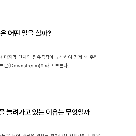
은 어떤 일을 할까?
 마지막 단계인 정유공장에 도착하여 정제 후 우리
(Downstream)이라고 부른다.
을 늘려가고 있는 이유는 무엇일까
 중동을 넘어 새로운 원유를 찾아나선 정유사의 노력을