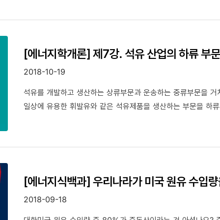
[에너지학개론] 제7강. 석유 산업의 하류 부문
2018-10-19
석유를 개발하고 생산하는 상류부문과 운송하는 중류부문을 거쳐
일상에 유용한 휘발유와 같은 석유제품을 생산하는 부문을 하류부문
[에너지식백과] 우리나라가 미국 원유 수입량
2018-09-18
대한민국 원유 수입량 중 80%가 중동산이라는 것 아셨나요?