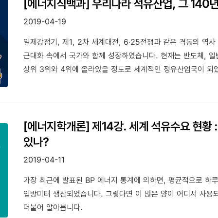
[에너지식백과] 우리나라 석유산업, 그 140
2019-04-19
일제강점기, 제1, 2차 세계대전, 6∙25전쟁과 같은 격동의 
근대화 속에서 국가와 함께 성장하였습니다. 현재는 반도체, 
상위 3위와 4위에 올라있을 정도로 세계적인 정유산업국이 되었
[에너지학개론] 제14강. 세계 석유수요 현황
있나?
2019-04-11
가장 최근에 발표된 BP 에너지 통계에 의하면, 평균적으로 하루에
입방미터 생산되었습니다. 그렇다면 이 많은 양이 어디서 사용
더불어 알아봅니다.