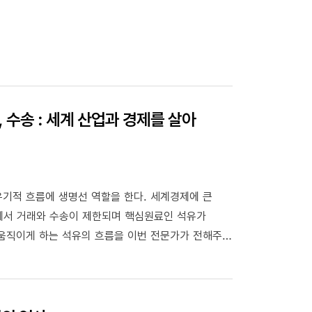
, 수송 : 세계 산업과 경제를 살아
기적 흐름에 생명선 역할을 한다. 세계경제에 큰
황에서 거래와 수송이 제한되며 핵심원료인 석유가
 움직이게 하는 석유의 흐름을 이번 전문가가 전해주는