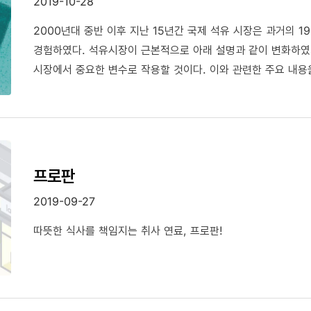
2019-10-28
2000년대 중반 이후 지난 15년간 국제 석유 시장은 과거의 1
경험하였다. 석유시장이 근본적으로 아래 설명과 같이 변화하였
시장에서 중요한 변수로 작용할 것이다. 이와 관련한 주요 내용
프로판
2019-09-27
따뜻한 식사를 책임지는 취사 연료, 프로판!