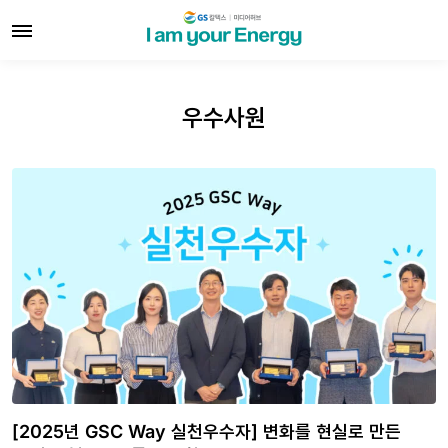
우수사원
[2025년 GSC Way 실천우수자] 변화를 현실로 만든