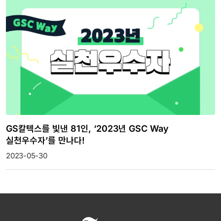
GS칼텍스를 빛낸 81인, ‘2023년 GSC Way
실천우수자’를 만나다!
2023-05-30