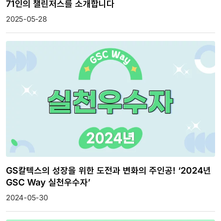
71인의 챌린저스를 소개합니다
2025-05-28
GS칼텍스의 성장을 위한 도전과 변화의 주인공! ‘2024년
GSC Way 실천우수자’
2024-05-30