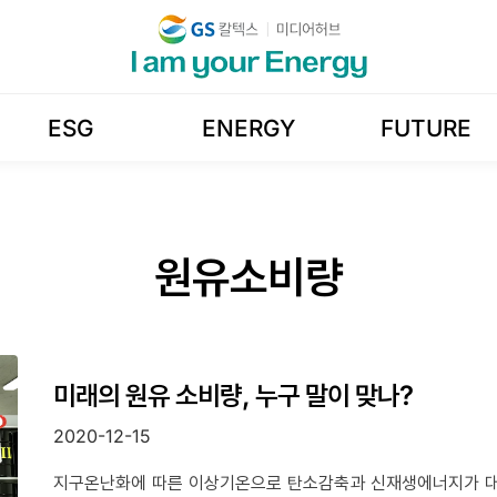
ESG
ENERGY
FUTURE
원유소비량
미래의 원유 소비량, 누구 말이 맞나?
2020-12-15
지구온난화에 따른 이상기온으로 탄소감축과 신재생에너지가 대세