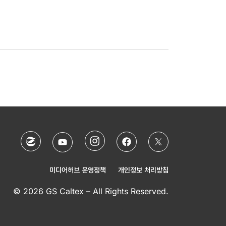
미디어허브 운영정책
개인정보 처리방침
© 2026 GS Caltex – All Rights Reserved.