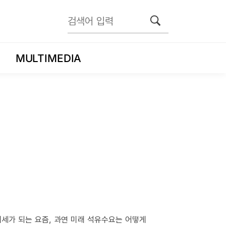
MULTIMEDIA
가 되는 요즘, 과연 미래 석유수요는 어떻게