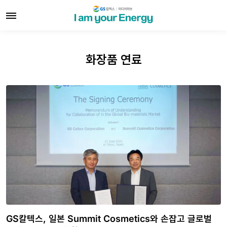
화장품 연료
GS칼텍스, 일본 Summit Cosmetics와 손잡고 글로벌