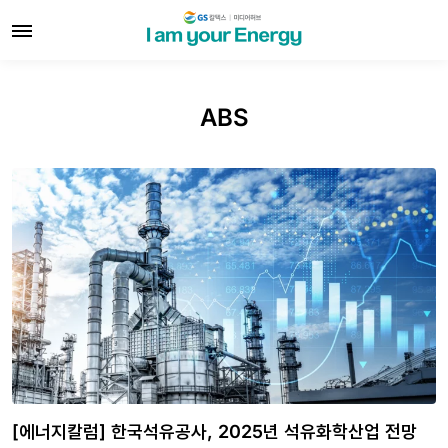
ABS
[에너지칼럼] 한국석유공사, 2025년 석유화학산업 전망