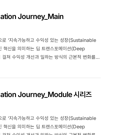
ion Journey_Main
‘지속가능하고 수익성 있는 성장(Sustainable
근원적인 혁신을 의미하는 딥 트랜스포메이션(Deep
전반에 걸쳐 수익성 개선과 일하는 방식의 근본적 변화를
tal과 Green으로 영역을 확장하며 역량을 집중하고
y를 테마로 GS칼텍스의 역사와 정체성, 사업의 변화,
.
tion Journey_Module 시리즈
‘지속가능하고 수익성 있는 성장(Sustainable
근원적인 혁신을 의미하는 딥 트랜스포메이션(Deep
전반에 걸쳐 수익성 개선과 일하는 방식의 근본적 변화를