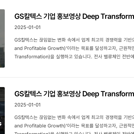
GS칼텍스 기업 홍보영상 Deep Transformat
2025-01-01
GS칼텍스는 끊임없는 변화 속에서 업계 최고의 경쟁력을 기반으로 
and Profitable Growth)’이라는 목표를 달성하고자, 
Transformation)을 실행하고 있습니다. 전사 밸류체인 
추구하는 Business Transformation을 시작으로, Digi
있습니다. GS칼텍스의 Deep Transformation Journe
미래전략, DX 노력을 담은 홍보영상에 많은 관심 부탁드립니다
GS칼텍스 기업 홍보영상 Deep Transforma
2025-01-01
GS칼텍스는 끊임없는 변화 속에서 업계 최고의 경쟁력을 기반으로 
and Profitable Growth)’이라는 목표를 달성하고자, 
Transformation)을 실행하고 있습니다. 전사 밸류체인 