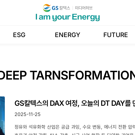
ESG
ENERGY
FUTURE
DEEP TARNSFORMATIO
GS칼텍스의 DAX 여정, 오늘의 DT DAY를
2025-11-25
정유와 석유화학 산업은 공급 과잉, 수요 변동, 에너지 전환 압