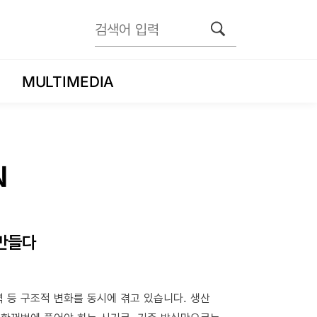
MULTIMEDIA
N
 만들다
력 등 구조적 변화를 동시에 겪고 있습니다. 생산