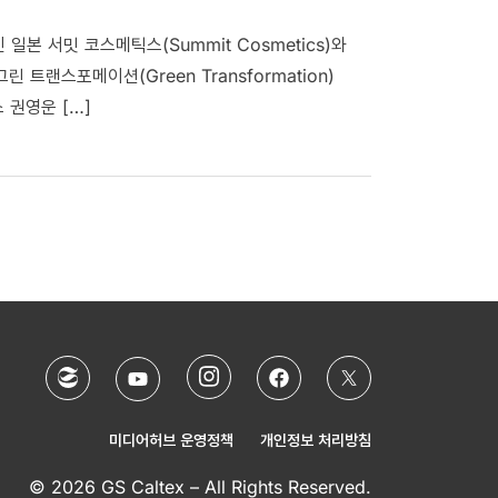
본 서밋 코스메틱스(Summit Cosmetics)와
 트랜스포메이션(Green Transformation)
 권영운 […]
미디어허브 운영정책
개인정보 처리방침
© 2026 GS Caltex – All Rights Reserved.