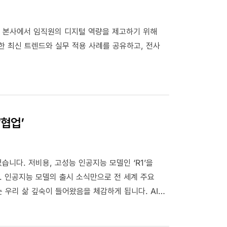
워 본사에서 임직원의 디지털 역량을 제고하기 위해
대한 최신 트렌드와 실무 적용 사례를 공유하고, 전사
‘협업’
습니다. 저비용, 고성능 인공지능 모델인 ‘R1’을
 인공지능 모델의 출시 소식만으로 전 세계 주요
우리 삶 깊숙이 들어왔음을 체감하게 됩니다. AI
 자국우선주의 등 산업의 구조적 전환 가속화(Deep
 '협업의 DNA'에 다시 주목하게 하고 있습니다.