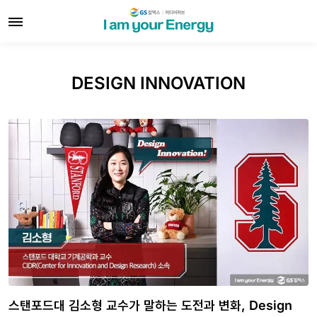
DESIGN INNOVATION
스탠포드대 김소형 교수가 말하는 도전과 변화, Design