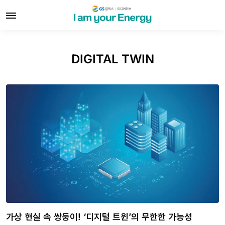
DIGITAL TWIN
가상 현실 속 쌍둥이! ‘디지털 트윈’의 무한한 가능성