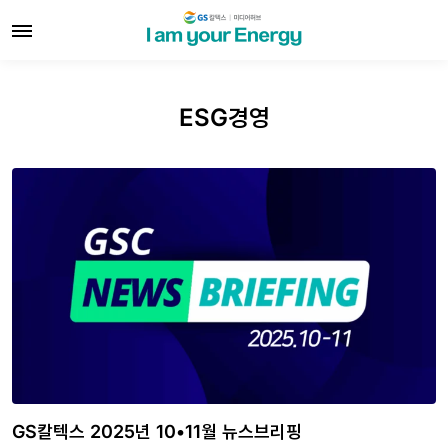
ESG경영
GS칼텍스 2025년 10•11월 뉴스브리핑