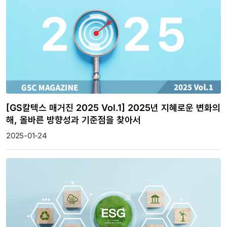
[GS칼텍스 매거진 2025 Vol.1] 2025년 지혜로운 변화의
해, 올바른 방향성과 기준점을 찾아서
2025-01-24