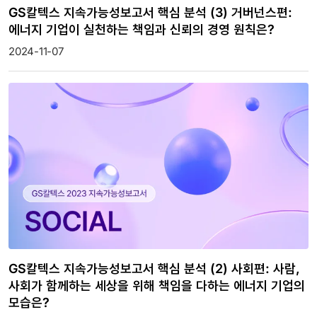
GS칼텍스 지속가능성보고서 핵심 분석 (3) 거버넌스편:
에너지 기업이 실천하는 책임과 신뢰의 경영 원칙은?
2024-11-07
GS칼텍스 지속가능성보고서 핵심 분석 (2) 사회편: 사람,
사회가 함께하는 세상을 위해 책임을 다하는 에너지 기업의
모습은?