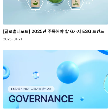
[글로벌레포트] 2025년 주목해야 할 6가지 ESG 트렌드
2025-01-21