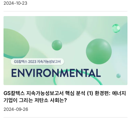
2024-10-23
GS칼텍스 지속가능성보고서 핵심 분석 (1) 환경편: 에너지
기업이 그리는 저탄소 사회는?
2024-09-26