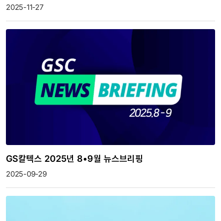
2025-11-27
GS칼텍스 2025년 8•9월 뉴스브리핑
2025-09-29