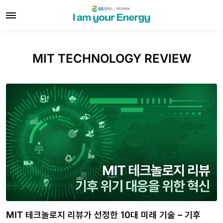
MIT TECHNOLOGY REVIEW
MIT 테크놀로지 리뷰가 선정한 10대 미래 기술 – 기후