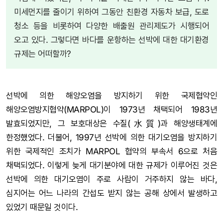
미세먼지를 줄이기 위하여 그동안 친환경 자동차 보급, 도로
청소 등을 비롯하여 다양한 배출원 관리제도가 시행되어
오고 있다. 그렇다면 바다를 운항하는 선박에 대한 대기환경
규제는 어떠할까?
선박에 의한 해양오염을 방지하기 위한 국제협약인
해양오염방지협약(MARPOL)이 1973년 채택되어 1983년
발효되었지만, 그 보호대상은 수질(水質)과 해양생태계에
한정했었다. 더불어, 1997년 선박에 의한 대기오염을 방지하기
위한 국제적인 조치가 MARPOL 협약의 부속서 6으로 처음
채택되었다. 이렇게 늦게 대기분야에 대한 규제가 이루어진 것은
선박에 의한 대기오염이 주로 사람이 거주하지 않는 바다,
심지어는 어느 나라의 간섭도 받지 않는 공해 상에서 발생하고
있었기 때문일 것이다.