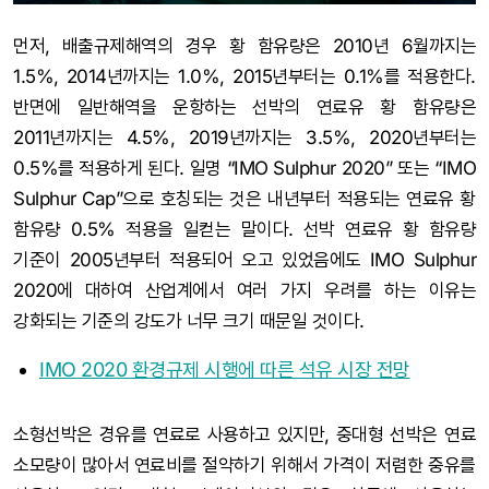
먼저, 배출규제해역의 경우 황 함유량은 2010년 6월까지는
1.5%, 2014년까지는 1.0%, 2015년부터는 0.1%를 적용한다.
반면에 일반해역을 운항하는 선박의 연료유 황 함유량은
2011년까지는 4.5%, 2019년까지는 3.5%, 2020년부터는
0.5%를 적용하게 된다. 일명 “IMO Sulphur 2020” 또는 “IMO
Sulphur Cap”으로 호칭되는 것은 내년부터 적용되는 연료유 황
함유량 0.5% 적용을 일컫는 말이다. 선박 연료유 황 함유량
기준이 2005년부터 적용되어 오고 있었음에도 IMO Sulphur
2020에 대하여 산업계에서 여러 가지 우려를 하는 이유는
강화되는 기준의 강도가 너무 크기 때문일 것이다.
IMO 2020 환경규제 시행에 따른 석유 시장 전망
소형선박은 경유를 연료로 사용하고 있지만, 중대형 선박은 연료
소모량이 많아서 연료비를 절약하기 위해서 가격이 저렴한 중유를