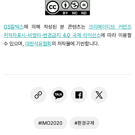
GS칼텍스
에 의해 작성된 본 콘텐츠는
크리에이티브 커먼즈
저작자표시-비영리-변경금지 4.0 국제 라이선스
에 따라 이용할
수 있으며,
대한석유협회
의 저작물에 기반합니다.
#IMO2020
#환경규제