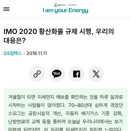
IMO 2020 황산화물 규제 시행, 우리의
대응은?
GS칼텍스
-
2019.11.11
겨울철이 되면 미세먼지 예보를 확인하는 것을 하루 일과로
시작하는 사람들이 많아졌다. 70~80년대 심하게 겪었던
스모그는 공장시설의 개선, 자동차 배기가스 기준 강화,
난방연료의 교체 등을 통하여 오늘날 우리나라에서는 보기
어렵게 되었지만, 이 자리를 미세먼지가 차지한 느낌이다.