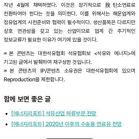
작년 4월에 채택하였다. 이것은 장기적으로 脫탄소연료로
전환하여야 한다는 것을 의미한다. 이를 위해서는 해운업계와
정유업계의 사전준비와 협력이 필수적이다. 생산품목은 다르지만
상호 연관성을 갖고 있는 산업이므로 업계 간 주기적인
정보교류가 필요한 이유가 여기에 있을 것이다.
※본 콘텐츠는 대한석유협회 석유협회보 <석유와 에너지>에
기고된 글에서 발췌하여 재구성한 것입니다.
※본 콘텐츠의 IP/콘텐츠 소유권은 대한석유협회에 있으며
Reproduction을 제한합니다.
함께 보면 좋은 글
[에너지리포트] 석유산업 하류부문 전망
[에너지리포트] 2020년 이후의 수송용 연료유 전망