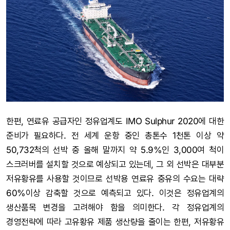
한편, 연료유 공급자인 정유업계도 IMO Sulphur 2020에 대한
준비가 필요하다. 전 세계 운항 중인 총톤수 1천톤 이상 약
50,732척의 선박 중 올해 말까지 약 5.9%인 3,000여 척이
스크러버를 설치할 것으로 예상되고 있는데, 그 외 선박은 대부분
저유황유를 사용할 것이므로 선박용 연료유 중유의 수요는 대략
60%이상 감축할 것으로 예측되고 있다. 이것은 정유업계의
생산품목 변경을 고려해야 함을 의미한다. 각 정유업계의
경영전략에 따라 고유황유 제품 생산량을 줄이는 한편, 저유황유