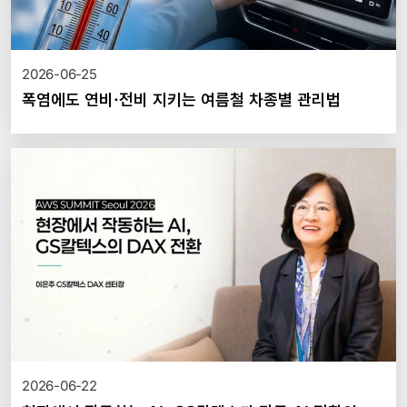
2026-06-25
폭염에도 연비·전비 지키는 여름철 차종별 관리법
2026-06-22