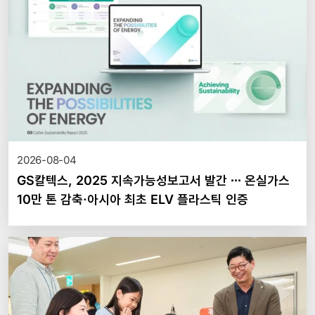
2026-08-04
GS칼텍스, 2025 지속가능성보고서 발간 ∙∙∙ 온실가스
10만 톤 감축·아시아 최초 ELV 플라스틱 인증