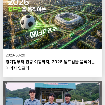
2026-06-29
경기장부터 관중 이동까지, 2026 월드컵을 움직이는
에너지 인프라