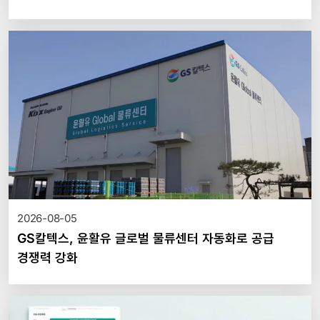
2026-08-05
GS칼텍스, 윤활유 글로벌 물류센터 자동화로 공급
경쟁력 강화