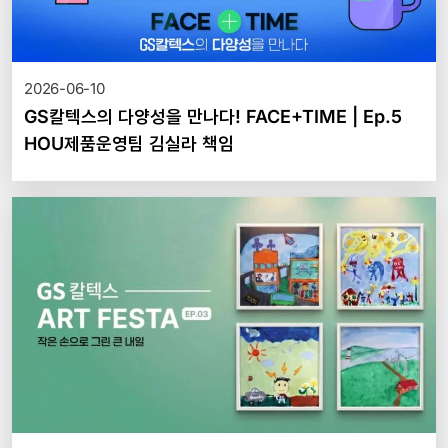
2026-06-10
GS칼텍스의 다양성을 만나다! FACE+TIME | Ep.5
HOU제품운영팀 김실라 책임