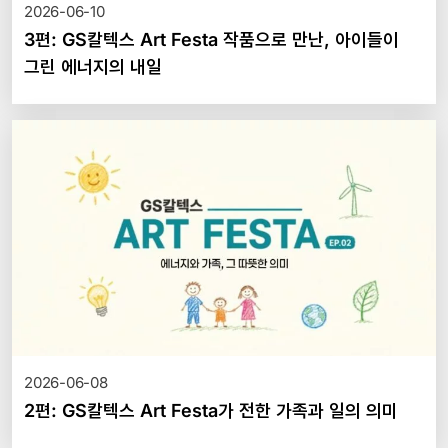
2026-06-10
3편: GS칼텍스 Art Festa 작품으로 만난, 아이들이
그린 에너지의 내일
2026-06-08
2편: GS칼텍스 Art Festa가 전한 가족과 일의 의미