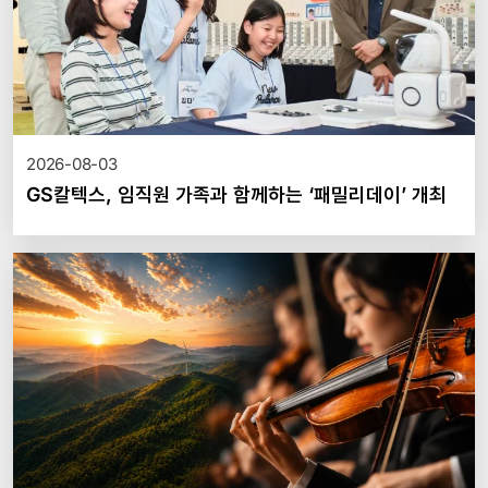
2026-08-03
GS칼텍스, 임직원 가족과 함께하는 ‘패밀리데이’ 개최