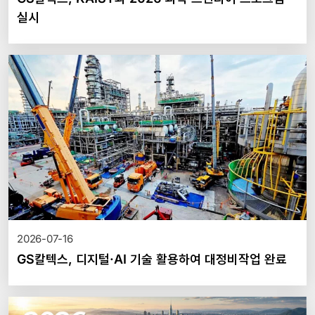
실시
2026-07-16
GS칼텍스, 디지털·AI 기술 활용하여 대정비작업 완료