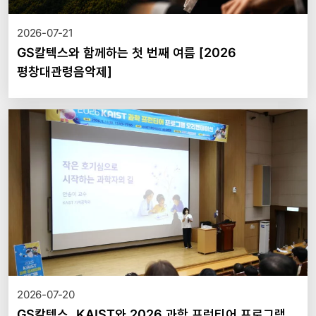
2026-07-21
GS칼텍스와 함께하는 첫 번째 여름 [2026
평창대관령음악제]
2026-07-20
GS칼텍스, KAIST와 2026 과학 프런티어 프로그램