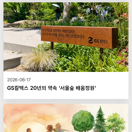
2026-06-17
GS칼텍스 20년의 약속 ‘서울숲 배움정원’