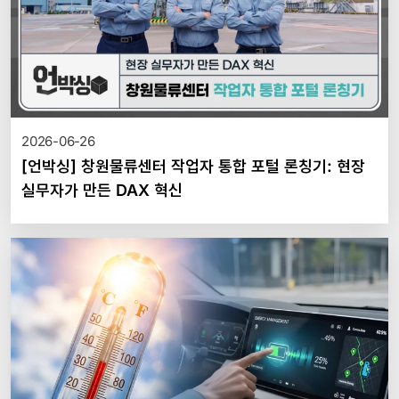
2026-06-26
[언박싱] 창원물류센터 작업자 통합 포털 론칭기: 현장
실무자가 만든 DAX 혁신